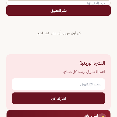
نشر التعليق
كن أول من يعلّق على هذا الخبر.
النشرة البريدية
أهم الأخبار إلى بريدك كل صباح.
اشترك الآن
اسأل الخبر