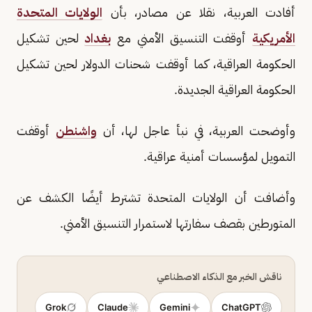
أفادت العربية، نقلا عن مصادر، بأن
الولايات المتحدة
الأمريكية
أوقفت التنسيق الأمني مع
بغداد
لحين تشكيل
الحكومة العراقية، كما أوقفت شحنات الدولار لحين تشكيل
الحكومة العراقية الجديدة.
وأوضحت العربية، في نبأ عاجل لها، أن
واشنطن
أوقفت
التمويل لمؤسسات أمنية عراقية.
وأضافت أن الولايات المتحدة تشترط أيضًا الكشف عن
المتورطين بقصف سفارتها لاستمرار التنسيق الأمني.
ناقش الخبر مع الذكاء الاصطناعي
Grok
Claude
Gemini
ChatGPT