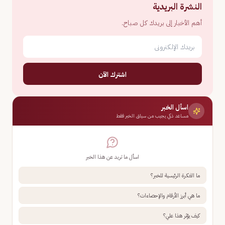
النشرة البريدية
أهم الأخبار إلى بريدك كل صباح.
اشترك الآن
اسأل الخبر
مساعد ذكي يجيب من سياق الخبر فقط
اسأل ما تريد عن هذا الخبر
ما الفكرة الرئيسية للخبر؟
ما هي أبرز الأرقام والإحصاءات؟
كيف يؤثر هذا علي؟