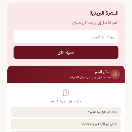
النشرة البريدية
أهم الأخبار إلى بريدك كل صباح.
اشترك الآن
اسأل الخبر
مساعد ذكي يجيب من سياق الخبر فقط
اسأل ما تريد عن هذا الخبر
ما الفكرة الرئيسية للخبر؟
ما هي أبرز الأرقام والإحصاءات؟