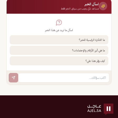
اسأل الخبر
مساعد ذكي يجيب من سياق الخبر فقط
اسأل ما تريد عن هذا الخبر
ما الفكرة الرئيسية للخبر؟
ما هي أبرز الأرقام والإحصاءات؟
كيف يؤثر هذا علي؟