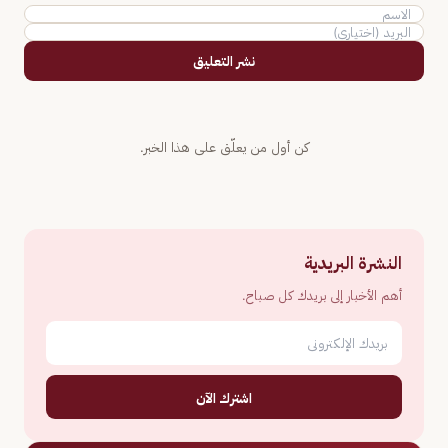
نشر التعليق
كن أول من يعلّق على هذا الخبر.
النشرة البريدية
أهم الأخبار إلى بريدك كل صباح.
اشترك الآن