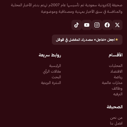
صحيفة إلكترونية سعودية تم تأسيسها عام 2007م تهتم بنشر الأخبار المحلية
والمنافسة في سبق الأخبار بمهنية ومصداقية وموضوعية
★
اجعل «عاجل» مصدرك المفضل في قوقل
الأقسام
روابط سريعة
المحليات
الرئيسية
الاقتصاد
مقالات الرأي
رياضة
البحث
مدارات عالمية
النشرة البريدية
وظائف
الترفيه
الصحيفة
من نحن
اتصل بنا