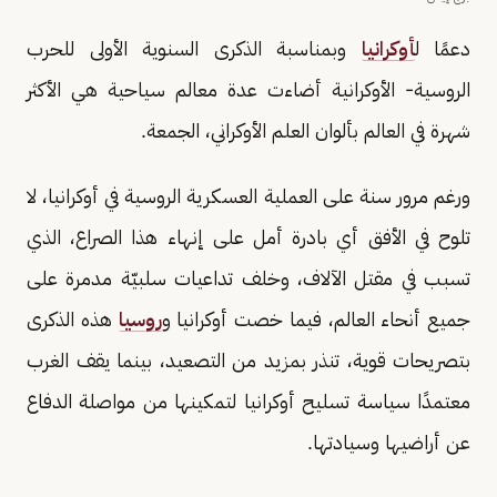
دعمًا ل
أوكرانيا
وبمناسبة الذكرى السنوية الأولى للحرب
الروسية- الأوكرانية أضاءت عدة معالم سياحية هي الأكثر
شهرة في العالم بألوان العلم الأوكراني، الجمعة.
ورغم مرور سنة على العملية العسكرية الروسية في أوكرانيا، لا
تلوح في الأفق أي بادرة أمل على إنهاء هذا الصراع، الذي
تسبب في مقتل الآلاف، وخلف تداعيات سلبيّة مدمرة على
جميع أنحاء العالم، فيما خصت أوكرانيا و
روسيا
هذه الذكرى
بتصريحات قوية، تنذر بمزيد من التصعيد، بينما يقف الغرب
معتمدًا سياسة تسليح أوكرانيا لتمكينها من مواصلة الدفاع
عن أراضيها وسيادتها.