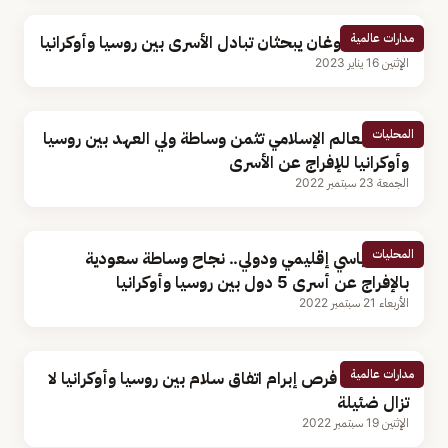
مدارات عالمية
بوتين وأردوغان يبحثان تبادل الأسرى بين روسيا وأوكرانيا
الإثنين 16 يناير 2023
المحليات
رابطة العالم الإسلامي تثمن وساطة ولي العهد بين روسيا
وأوكرانيا للإفراج عن الأسرى
الجمعة 23 سبتمبر 2022
المحليات
ثقل سياسي إقليمي ودولي.. نجاح وساطة سعودية
بالإفراج عن أسرى 5 دول بين روسيا وأوكرانيا
الأربعاء 21 سبتمبر 2022
مدارات عالمية
جوتيريش: فرص إبرام اتفاق سلام بين روسيا وأوكرانيا لا
تزال ضئيلة
الإثنين 19 سبتمبر 2022