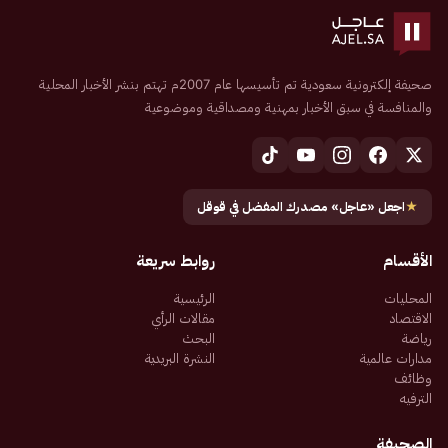
صحيفة إلكترونية سعودية تم تأسيسها عام 2007م تهتم بنشر الأخبار المحلية
والمنافسة في سبق الأخبار بمهنية ومصداقية وموضوعية
★
اجعل «عاجل» مصدرك المفضل في قوقل
الأقسام
روابط سريعة
المحليات
الرئيسية
الاقتصاد
مقالات الرأي
رياضة
البحث
مدارات عالمية
النشرة البريدية
وظائف
الترفيه
الصحيفة