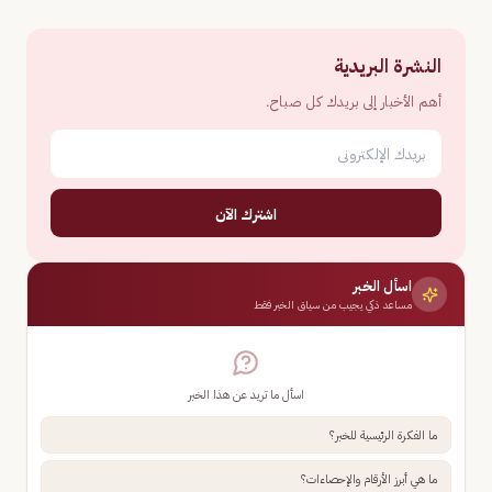
النشرة البريدية
أهم الأخبار إلى بريدك كل صباح.
اشترك الآن
اسأل الخبر
مساعد ذكي يجيب من سياق الخبر فقط
اسأل ما تريد عن هذا الخبر
ما الفكرة الرئيسية للخبر؟
ما هي أبرز الأرقام والإحصاءات؟