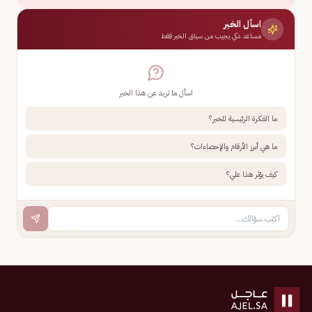
اسأل الخبر
مساعد ذكي يجيب من سياق الخبر فقط
اسأل ما تريد عن هذا الخبر
ما الفكرة الرئيسية للخبر؟
ما هي أبرز الأرقام والإحصاءات؟
كيف يؤثر هذا علي؟