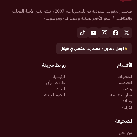
صحيفة إلكترونية سعودية تم تأسيسها عام 2007م تهتم بنشر الأخبار المحلية
والمنافسة في سبق الأخبار بمهنية ومصداقية وموضوعية
★
اجعل «عاجل» مصدرك المفضل في قوقل
الأقسام
روابط سريعة
المحليات
الرئيسية
الاقتصاد
مقالات الرأي
رياضة
البحث
مدارات عالمية
النشرة البريدية
وظائف
الترفيه
الصحيفة
من نحن