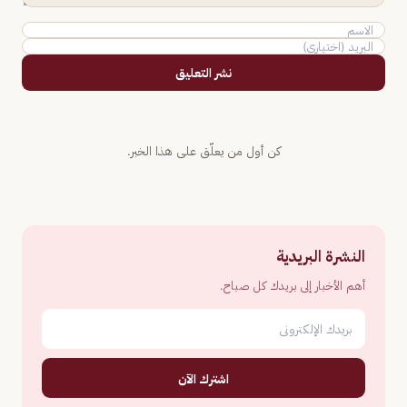
نشر التعليق
كن أول من يعلّق على هذا الخبر.
النشرة البريدية
أهم الأخبار إلى بريدك كل صباح.
اشترك الآن