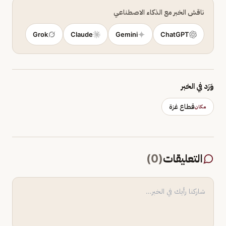
ناقش الخبر مع الذكاء الاصطناعي
Grok
Claude
Gemini
ChatGPT
وَرَد في الخبر
قطاع غزة
مكان
التعليقات
(
0
)