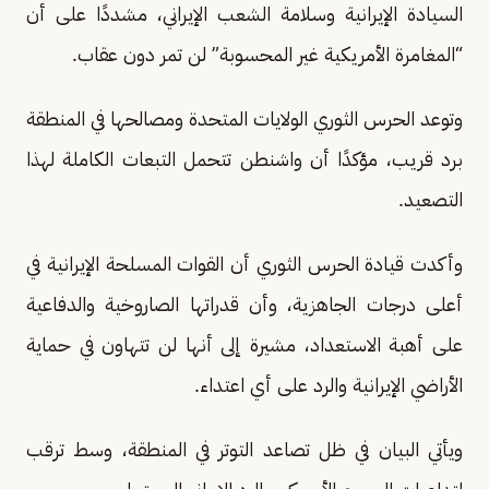
السيادة الإيرانية وسلامة الشعب الإيراني، مشددًا على أن
“المغامرة الأمريكية غير المحسوبة” لن تمر دون عقاب.
وتوعد الحرس الثوري الولايات المتحدة ومصالحها في المنطقة
برد قريب، مؤكدًا أن واشنطن تتحمل التبعات الكاملة لهذا
التصعيد.
وأكدت قيادة الحرس الثوري أن القوات المسلحة الإيرانية في
أعلى درجات الجاهزية، وأن قدراتها الصاروخية والدفاعية
على أهبة الاستعداد، مشيرة إلى أنها لن تتهاون في حماية
الأراضي الإيرانية والرد على أي اعتداء.
ويأتي البيان في ظل تصاعد التوتر في المنطقة، وسط ترقب