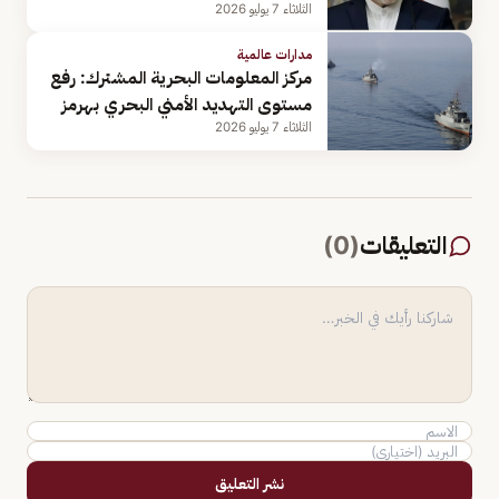
الثلاثاء 7 يوليو 2026
مدارات عالمية
مركز المعلومات البحرية المشترك: رفع
مستوى التهديد الأمني البحري بهرمز
الثلاثاء 7 يوليو 2026
التعليقات
(
0
)
نشر التعليق