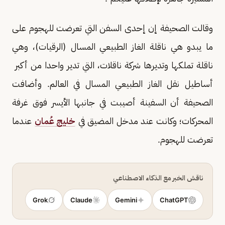
وقالت الصحيفة إن إحدى السفن التي تعرضت للهجوم على
ما يبدو هي ناقلة الغاز الطبيعي المسال (الرقيات)، وهي
ناقلة تملكها وتديرها شركة ناقلات، التي تدير واحدا من أكبر ​
أساطيل نقل الغاز الطبيعي المسال في العالم. وأضافت
الصحيفة أن السفينة أصيبت في جانبها ​الأيسر فوق غرفة
⁠المحركات؛ وكانت عند ​مدخل المضيق في
خليج عُمان
عندما
تعرضت للهجوم.
ناقش الخبر مع الذكاء الاصطناعي
Grok
Claude
Gemini
ChatGPT