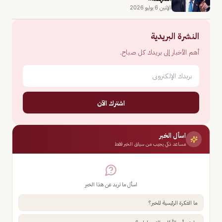
الإثنين 6 يوليو 2026
النشرة البريدية
أهم الأخبار إلى بريدك كل صباح.
اشترك الآن
اسأل الخبر
مساعد ذكي يجيب من سياق الخبر فقط
اسأل ما تريد عن هذا الخبر
ما الفكرة الرئيسية للخبر؟