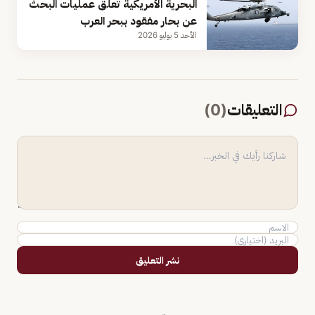
البحرية الأمريكية تعلق عمليات البحث
عن بحار مفقود ببحر العرب
الأحد 5 يوليو 2026
التعليقات
(
0
)
نشر التعليق