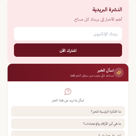
النشرة البريدية
أهم الأخبار إلى بريدك كل صباح.
اشترك الآن
اسأل الخبر
مساعد ذكي يجيب من سياق الخبر فقط
اسأل ما تريد عن هذا الخبر
ما الفكرة الرئيسية للخبر؟
ما هي أبرز الأرقام والإحصاءات؟
كيف يؤثر هذا علي؟