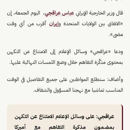
قال وزير الخارجية الإيراني
عباس عراقجي
، اليوم الجمعة، إن
«الاتفاق بين الولايات المتحدة و
إيران
أقرب من أي وقت
مضى».
ودعا «عراقجي» وسائل الإعلام إلى الامتناع عن التكهن
بمحتوى مذكّرة التفاهم خلال وضع اللمسات النهائية عليها.
وأضاف: سنطلع المواطنين على جميع التفاصيل في الوقت
المناسب تماشيا مع نهجنا المسؤول والشفاف.
عراقجي: على وسائل الإعلام الامتناع عن التكهن
بمضمون مذكرة التفاهم مع أميركا