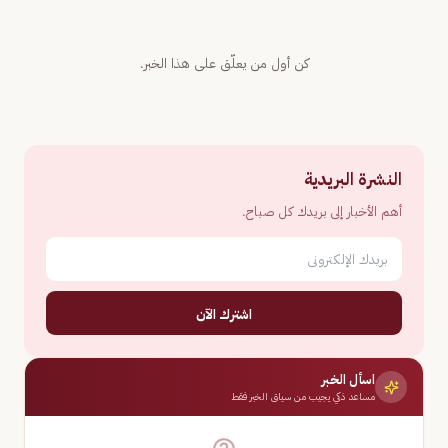
كن أول من يعلّق على هذا الخبر.
النشرة البريدية
أهم الأخبار إلى بريدك كل صباح.
اشترك الآن
اسأل الخبر
مساعد ذكي يجيب من سياق الخبر فقط