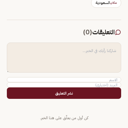
السعودية
مكان
التعليقات
(
0
)
نشر التعليق
كن أول من يعلّق على هذا الخبر.