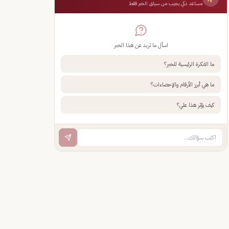
مساعد ذكي يجيب من سياق الخبر فقط
اسأل ما تريد عن هذا الخبر
ما الفكرة الرئيسية للخبر؟
ما هي أبرز الأرقام والإحصاءات؟
كيف يؤثر هذا علي؟