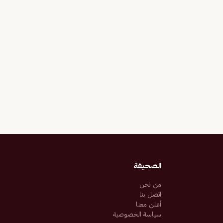
الصحيفة
من نحن
اتصل بنا
أعلن معنا
سياسة الخصوصية