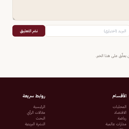
نشر التعليق
يعلّق على هذا الخبر.
الأقسام
روابط سريعة
المحليات
الرئيسية
الاقتصاد
مقالات الرأي
رياضة
البحث
مدارات عالمية
النشرة البريدية