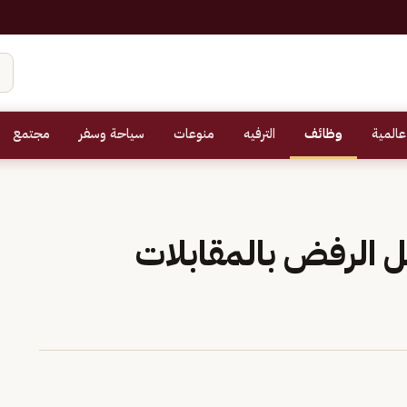
عالمية
وظائف
الترفيه
منوعات
سياحة وسفر
مجتمع
 الرفض بالمقابلات