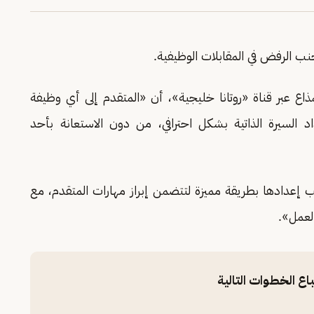
نب الرفض في المقابلات الوظيفية.
ذاع عبر قناة «روتانا خليجية»، أن «المتقدم إلى أي وظيفة
 السيرة الذاتية بشكل احترافي، من دون الاستعانة بأحد
جب إعدادها بطريقة مميزة لتتضمن إبراز مهارات المتقدم، مع
لعمل».
اع الخطوات التالية