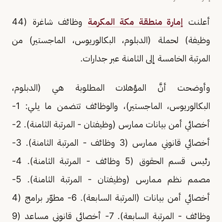
أعلنت
إمارة منطقة مكة المكرمة
وظائف شاغرة (44
وظيفة) لحملة (الدبلوم، البكالوريوس، الماجستير) من
المرتبة الخامسة إلى الثامنة عبر جدارات.
وأوضحت أنَّ المؤهلات المطلوبة هي (الدبلوم،
البكالوريوس، الماجستير)، والوظائف تتضمن ما يلي: 1-
أخصائي أمن بيانات ممارس (وظيفتان - المرتبة الثامنة). 2-
أخصائي قانوني ممارس (3 وظائف - المرتبة الثامنة). 3-
رئيس قسم الحقوق (5 وظائف - المرتبة الثامنة). 4-
مصمم نظم مـمارس (وظيفتان - المرتبة الثامنة). 5-
أخصائي أمن بيانات (المرتبة السابعة). 6- مطوّر برامج (4
وظائف - المرتبة السابعة). 7- أخصائي قانوني مساعد (9