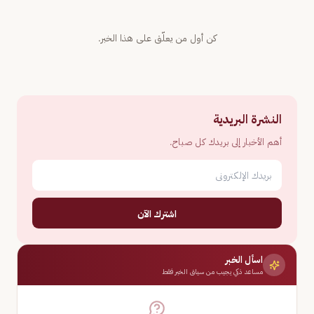
كن أول من يعلّق على هذا الخبر.
النشرة البريدية
أهم الأخبار إلى بريدك كل صباح.
اشترك الآن
اسأل الخبر
مساعد ذكي يجيب من سياق الخبر فقط