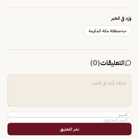
وَرَد في الخبر
منطقة مكة المكرمة
جهة
التعليقات
(
0
)
نشر التعليق