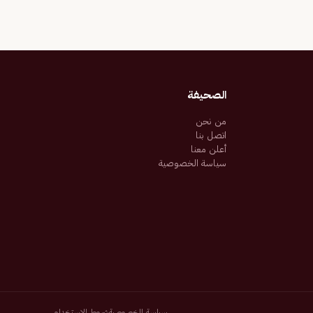
الصحيفة
من نحن
اتصل بنا
أعلن معنا
سياسة الخصوصية
سياسة الخصوصية
شروط الاستخدام