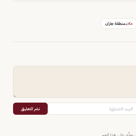
منطقة جازان
مكان
نشر التعليق
يعلّق على هذا الخبر.