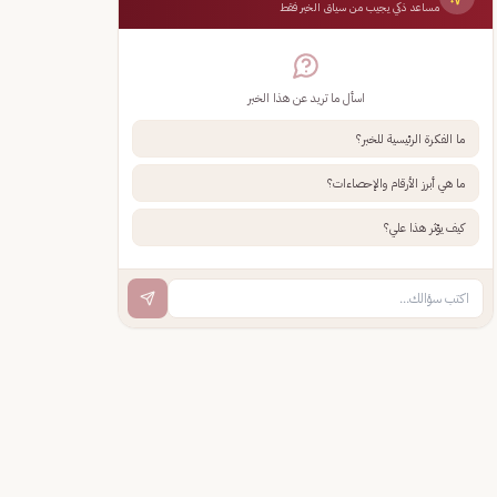
مساعد ذكي يجيب من سياق الخبر فقط
اسأل ما تريد عن هذا الخبر
ما الفكرة الرئيسية للخبر؟
ما هي أبرز الأرقام والإحصاءات؟
كيف يؤثر هذا علي؟