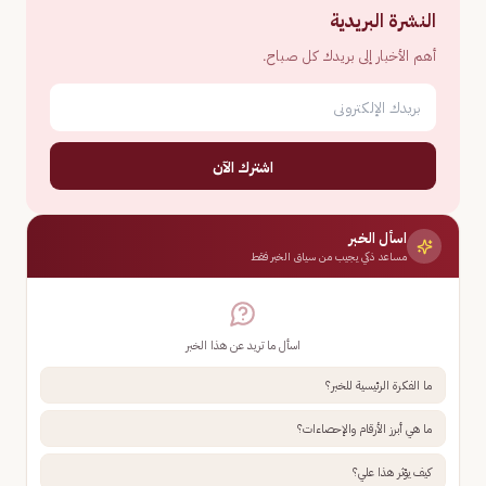
النشرة البريدية
أهم الأخبار إلى بريدك كل صباح.
اشترك الآن
اسأل الخبر
مساعد ذكي يجيب من سياق الخبر فقط
اسأل ما تريد عن هذا الخبر
ما الفكرة الرئيسية للخبر؟
ما هي أبرز الأرقام والإحصاءات؟
كيف يؤثر هذا علي؟