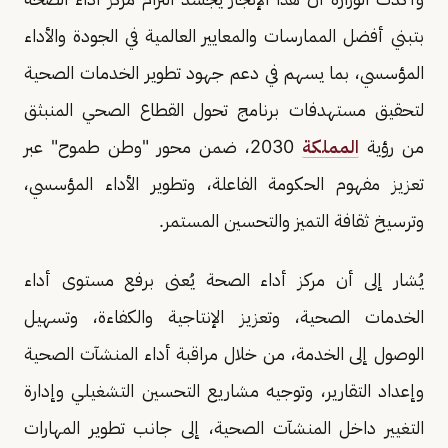
بتبني أفضل الممارسات والمعايير العالمية في الجودة والأداء
المؤسسي، بما يسهم في دعم جهود تطوير الخدمات الصحية
لتحقيق مستهدفات برنامج تحول القطاع الصحي المنبثق
من رؤية
المملكة
2030، ضمن محور "وطن طموح" عبر
تعزيز مفهوم الحكومة الفاعلة، وتطوير الأداء المؤسسي،
وترسيخ ثقافة التميز والتحسين المستمر.
يُشار إلى أن مركز أداء الصحة يُعنى برفع مستوى أداء
الخدمات الصحية، وتعزيز الإنتاجية والكفاءة، وتسهيل
الوصول إلى الخدمة، من خلال مراقبة أداء المنشآت الصحية
وإعداد التقارير، وتوجيه مشاريع التحسين التشغيلي وإدارة
التغيير داخل المنشآت الصحية، إلى جانب تطوير المهارات