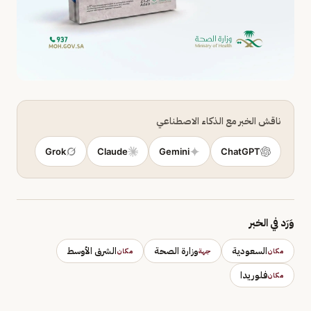
ناقش الخبر مع الذكاء الاصطناعي
Grok
Claude
Gemini
ChatGPT
وَرَد في الخبر
السعودية
وزارة الصحة
الشرق الأوسط
مكان
جهة
مكان
فلوريدا
مكان