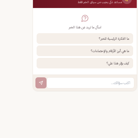
مساعد ذكي يجيب من سياق الخبر فقط
اسأل ما تريد عن هذا الخبر
ما الفكرة الرئيسية للخبر؟
ما هي أبرز الأرقام والإحصاءات؟
كيف يؤثر هذا علي؟