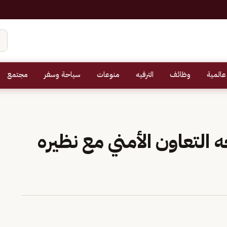
عالمية
وظائف
الترفيه
منوعات
سياحة وسفر
مجتمع
 التعاون الأمني مع نظيره