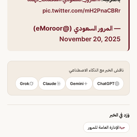
pic.twitter.com/mH2PnaCBRr
— المرور السعودي (@eMoroor)
November 20, 2025
ناقش الخبر مع الذكاء الاصطناعي
Grok
Claude
Gemini
ChatGPT
وَرَد في الخبر
الإدارة العامة للمرور
جهة