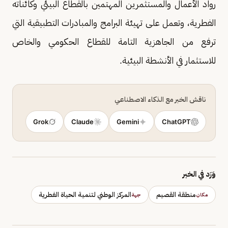
رواد الأعمال والمستثمرين المهتمين بالقطاع البيئي وكائناته
الفطرية، وتعمل على تهيئة البرامج والمبادرات التطبيقية التي
ترفع من الجاهزية التامة للقطاع الحكومي والخاص
للاستثمار في الأنشطة البيئية.
ناقش الخبر مع الذكاء الاصطناعي
Grok
Claude
Gemini
ChatGPT
وَرَد في الخبر
منطقة القصيم
المركز الوطني لتنمية الحياة الفطرية
مكان
جهة