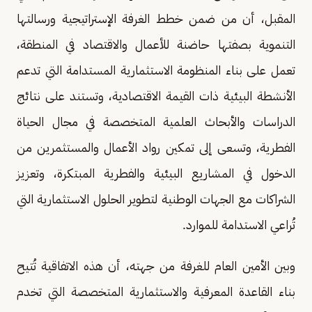
المقبل، أن من ضمن خطط الغرفة الإستراتيجية ورسالتها
التنموية بصفتها حاضنة للأعمال والاقتصاد في المنطقة،
تعمل على بناء المنظومة الاستثمارية المستدامة التي تدعم
الأنشطة البيئية ذات القيمة الاقتصادية، وتستند على نتائج
الدراسات والأبحاث العلمية المتخصصة في مجال الحياة
الفطرية، وتسعى إلى تمكين رواد الأعمال والمستثمرين من
الدخول في المشاريع البيئية والفطرية المبتكرة، وتعزيز
الشراكات مع الجهات الوطنية لتطوير الحلول الاستثمارية التي
تُراعي الاستدامة للموارد.
وبين الأمين العام للغرفة من جهته، أن هذه الاتفاقية تُتيح
بناء القاعدة المعرفية والاستثمارية المتخصصة التي تخدم