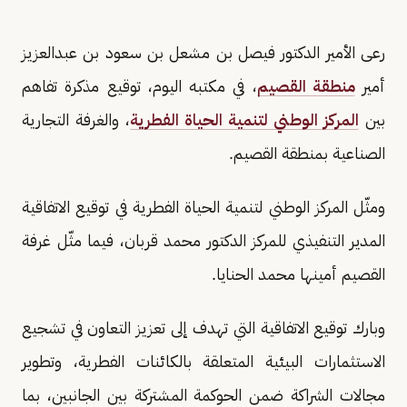
رعى الأمير الدكتور فيصل بن مشعل بن سعود بن عبدالعزيز
أمير
منطقة القصيم
، في مكتبه اليوم، توقيع مذكرة تفاهم
بين
المركز الوطني لتنمية الحياة الفطرية
، والغرفة التجارية
الصناعية بمنطقة القصيم.
ومثّل المركز الوطني لتنمية الحياة الفطرية في توقيع الاتفاقية
المدير التنفيذي للمركز الدكتور محمد قربان، فيما مثّل غرفة
القصيم أمينها محمد الحنايا.
وبارك توقيع الاتفاقية التي تهدف إلى تعزيز التعاون في تشجيع
الاستثمارات البيئية المتعلقة بالكائنات الفطرية، وتطوير
مجالات الشراكة ضمن الحوكمة المشتركة بين الجانبين، بما