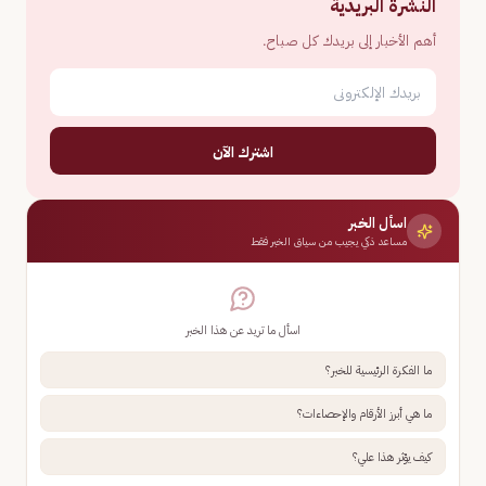
النشرة البريدية
أهم الأخبار إلى بريدك كل صباح.
اشترك الآن
اسأل الخبر
مساعد ذكي يجيب من سياق الخبر فقط
اسأل ما تريد عن هذا الخبر
ما الفكرة الرئيسية للخبر؟
ما هي أبرز الأرقام والإحصاءات؟
كيف يؤثر هذا علي؟