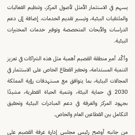
يسهم في الاستثمار الأمثل لأصول المركز، وتنظيم الفعاليات
والملتقيات البيئية، وتيسير تقديم الخدمات، إضافة إلى دعم
الدراسات والأبحاث المتخصصة وتوفير خدمات المختبرات
البيئية.
وأكّد أمير منطقة القصيم أهمية مثل هذه الشراكات في تعزيز
التنمية المستدامة، وتحفيز القطاع الخاص على الاستثمار في
المجالات البيئية، بما يتوافق مع مستهدفات رؤية المملكة
2030 في حماية البيئة، وتنمية الحياة الفطرية، مشيدًا
بجهود المركز والغرفة في دعم المبادرات البيئية وتحقيق
التكامل بين القطاعين العام والخاص.
من جانبه أوضح رئيس مجلس إدارة غرفة القصيم علي