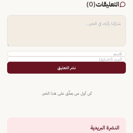
التعليقات
(
0
)
نشر التعليق
كن أول من يعلّق على هذا الخبر.
النشرة البريدية