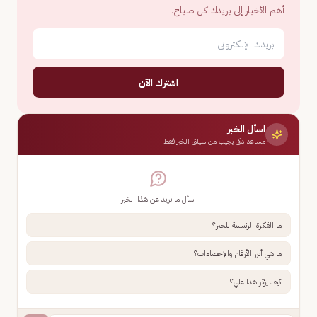
أهم الأخبار إلى بريدك كل صباح.
اشترك الآن
اسأل الخبر
مساعد ذكي يجيب من سياق الخبر فقط
اسأل ما تريد عن هذا الخبر
ما الفكرة الرئيسية للخبر؟
ما هي أبرز الأرقام والإحصاءات؟
كيف يؤثر هذا علي؟