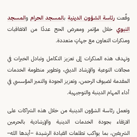
وقّعت
رئاسة الشؤون الدينية
ب
المسجد الحرام
و
المسجد
النبوي
خلال مؤتمر ومعرض الحج عددًا من الاتفاقيات
ومذكرات التعاون مع جهاتٍ متعددة.
وتهدف هذه المذكرات إلى تعزيز التكامل وتبادل الخبرات في
مجالات التوعية والإرشاد الديني، وتطوير منظومة الخدمات
المقدمة لضيوف الرحمن، وتعزيز الجودة والتميز المؤسسي في
أداء المهام الدينية والتوجيهية.
وتعمل رئاسة الشؤون الدينية من خلال هذه الشراكات على
الارتقاء بجودة الخدمات الدينية والإرشادية بالحرمين
الشريفين، بما يواكب تطلعات القيادة الرشيدة –أيدها الله–