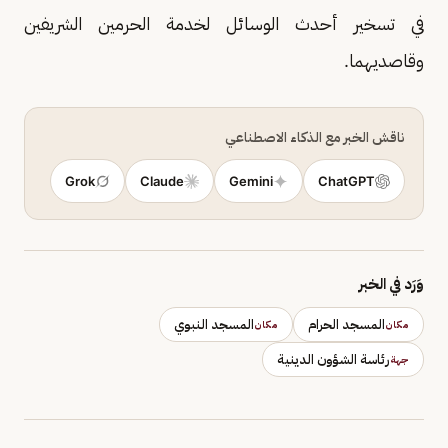
في تسخير أحدث الوسائل لخدمة الحرمين الشريفين
وقاصديهما.
ناقش الخبر مع الذكاء الاصطناعي
Grok
Claude
Gemini
ChatGPT
وَرَد في الخبر
المسجد الحرام
المسجد النبوي
مكان
مكان
رئاسة الشؤون الدينية
جهة