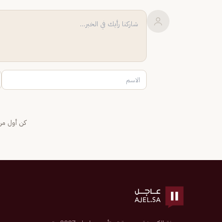
كن أول من 