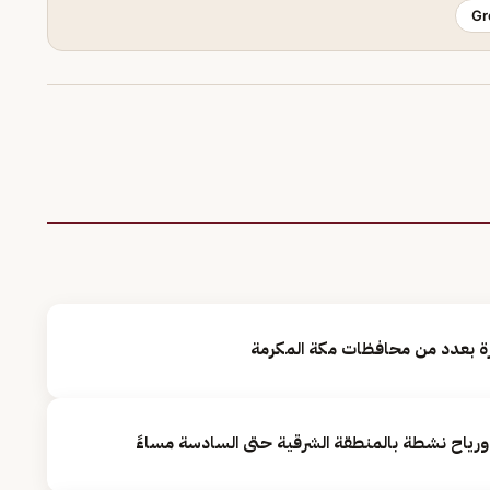
Gr
ارة بعدد من محافظات مكة المكرمة
ورياح نشطة بالمنطقة الشرقية حتى السادسة مساءً