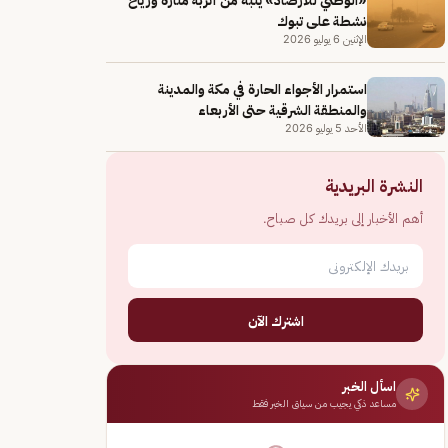
نشطة على تبوك
الإثنين 6 يوليو 2026
استمرار الأجواء الحارة في مكة والمدينة
والمنطقة الشرقية حتى الأربعاء
الأحد 5 يوليو 2026
النشرة البريدية
أهم الأخبار إلى بريدك كل صباح.
اشترك الآن
اسأل الخبر
مساعد ذكي يجيب من سياق الخبر فقط