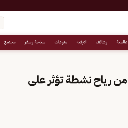
عالمية
وظائف
الترفيه
منوعات
سياحة وسفر
مجتمع
 من رياح نشطة تؤثر على