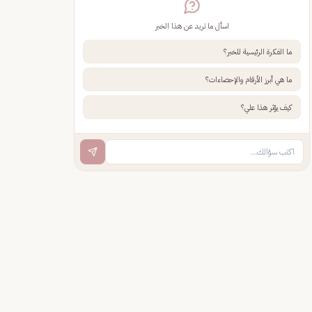
اسأل ما تريد عن هذا الخبر
ما الفكرة الرئيسية للخبر؟
ما هي أبرز الأرقام والإحصاءات؟
كيف يؤثر هذا علي؟