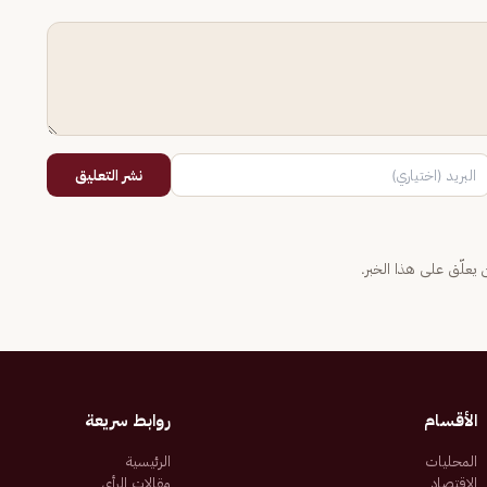
نشر التعليق
يعلّق على هذا الخبر.
الأقسام
روابط سريعة
المحليات
الرئيسية
الاقتصاد
مقالات الرأي