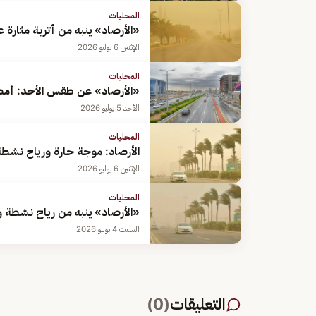
المحليات
«الأرصاد» ينبه من أتربة مثارة 
الإثنين 6 يوليو 2026
المحليات
«الأرصاد» عن طقس الأحد: أمط
الأحد 5 يوليو 2026
المحليات
الأرصاد: موجة حارة ورياح نشطة
الإثنين 6 يوليو 2026
المحليات
«الأرصاد» ينبه من رياح نشطة و
السبت 4 يوليو 2026
التعليقات
(
0
)