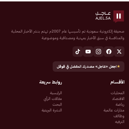
صحيفة إلكترونية سعودية تم تأسيسها عام 2007م تهتم بنشر الأخبار المحلية
والمنافسة في سبق الأخبار بمهنية ومصداقية وموضوعية
★
اجعل «عاجل» مصدرك المفضل في قوقل
الأقسام
روابط سريعة
المحليات
الرئيسية
الاقتصاد
مقالات الرأي
رياضة
البحث
مدارات عالمية
النشرة البريدية
وظائف
الترفيه