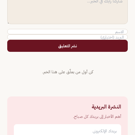
نشر التعليق
كن أول من يعلّق على هذا الخبر.
النشرة البريدية
أهم الأخبار إلى بريدك كل صباح.