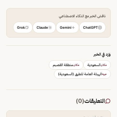
ناقش الخبر مع الذكاء الاصطناعي
Grok
Claude
Gemini
ChatGPT
وَرَد في الخبر
السعودية
منطقة القصيم
مكان
مكان
الهيئة العامة للطرق (السعودية)
جهة
التعليقات
(
0
)