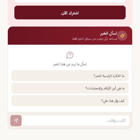
اشترك الآن
اسأل الخبر
مساعد ذكي يجيب من سياق الخبر فقط
اسأل ما تريد عن هذا الخبر
ما الفكرة الرئيسية للخبر؟
ما هي أبرز الأرقام والإحصاءات؟
كيف يؤثر هذا علي؟