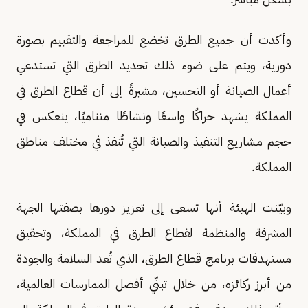
وأكدت أن جميع الطرق تخضع للمراجعة والتقييم بصورة
دورية، ويتم على ضوء ذلك تحديد الطرق التي تستدعي
أعمال الصيانة أو التحسين، مشيرةً إلى أن قطاع الطرق في
المملكة يشهد حراكًا واسعًا ونشاطًا متناميًا، ينعكس في
حجم مشاريع التنفيذ والصيانة التي تُنفذ في مختلف مناطق
المملكة.
وبيّنت الهيئة أنها تسعى إلى تعزيز دورها بصفتها الجهة
المشرفة والمنظمة لقطاع الطرق في المملكة، وتحقيق
مستهدفات برنامج قطاع الطرق، الذي تُعد السلامة والجودة
من أبرز ركائزه، من خلال تبنّي أفضل الممارسات العالمية،