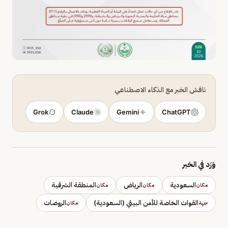
ناقش الخبر مع الذكاء الاصطناعي
Grok
Claude
Gemini
ChatGPT
وَرَد في الخبر
السعودية
الرياض
المنطقة الشرقية
مكان
مكان
مكان
القوات الخاصة للأمن البيئي (السعودية)
الروضات
جهة
مكان