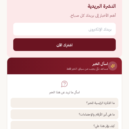
النشرة البريدية
أهم الأخبار إلى بريدك كل صباح.
اشترك الآن
اسأل الخبر
مساعد ذكي يجيب من سياق الخبر فقط
اسأل ما تريد عن هذا الخبر
ما الفكرة الرئيسية للخبر؟
ما هي أبرز الأرقام والإحصاءات؟
كيف يؤثر هذا علي؟