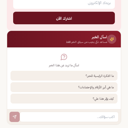
اشترك الآن
اسأل الخبر
مساعد ذكي يجيب من سياق الخبر فقط
اسأل ما تريد عن هذا الخبر
ما الفكرة الرئيسية للخبر؟
ما هي أبرز الأرقام والإحصاءات؟
كيف يؤثر هذا علي؟