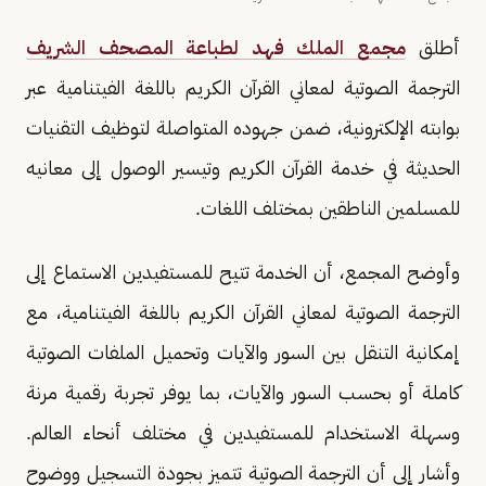
أطلق
مجمع الملك فهد لطباعة المصحف الشريف
الترجمة الصوتية لمعاني القرآن الكريم باللغة الفيتنامية عبر
بوابته الإلكترونية، ضمن جهوده المتواصلة لتوظيف التقنيات
الحديثة في خدمة القرآن الكريم وتيسير الوصول إلى معانيه
للمسلمين الناطقين بمختلف اللغات.
وأوضح المجمع، أن الخدمة تتيح للمستفيدين الاستماع إلى
الترجمة الصوتية لمعاني القرآن الكريم باللغة الفيتنامية، مع
إمكانية التنقل بين السور والآيات وتحميل الملفات الصوتية
كاملة أو بحسب السور والآيات، بما يوفر تجربة رقمية مرنة
وسهلة الاستخدام للمستفيدين في مختلف أنحاء العالم.
وأشار إلى أن الترجمة الصوتية تتميز بجودة التسجيل ووضوح