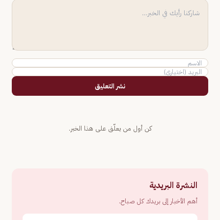
نشر التعليق
كن أول من يعلّق على هذا الخبر.
النشرة البريدية
أهم الأخبار إلى بريدك كل صباح.