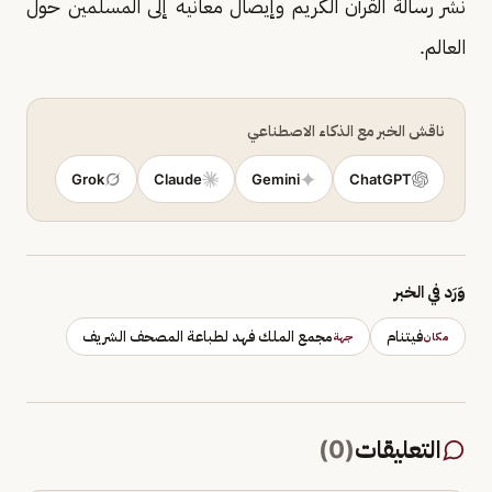
نشر رسالة القرآن الكريم وإيصال معانيه إلى المسلمين حول
العالم.
ناقش الخبر مع الذكاء الاصطناعي
Grok
Claude
Gemini
ChatGPT
وَرَد في الخبر
فيتنام
مجمع الملك فهد لطباعة المصحف الشريف
مكان
جهة
التعليقات
(
0
)