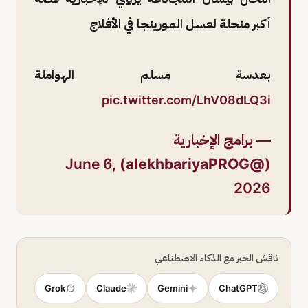
أكبر منحلة لعسل المورينجا في الأفلاج
بعدسة مسلم الهواملة
pic.twitter.com/LhV08dLQ3i
— برامج الإخبارية
June 6,
(@alekhbariyaPROG)
2026
ناقش الخبر مع الذكاء الاصطناعي
Grok
Claude
Gemini
ChatGPT