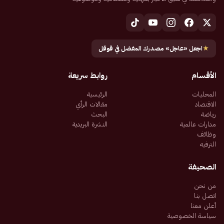
★
اجعل «عاجل» مصدرك المفضل في قوقل
الأقسام
روابط سريعة
المحليات
الرئيسية
الاقتصاد
مقالات الرأي
رياضة
البحث
مدارات عالمية
النشرة البريدية
وظائف
الترفيه
الصحيفة
من نحن
اتصل بنا
أعلن معنا
سياسة الخصوصية