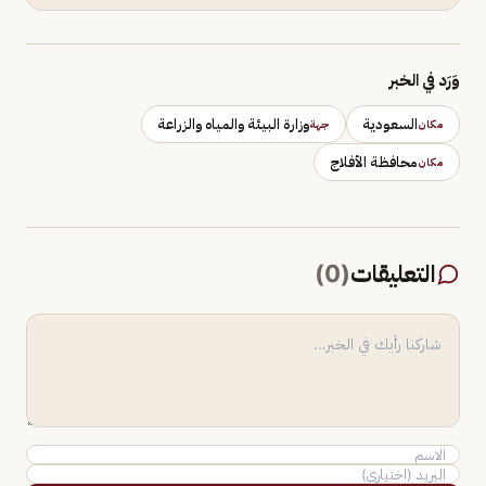
وَرَد في الخبر
السعودية
وزارة البيئة والمياه والزراعة
مكان
جهة
محافظة الأفلاج
مكان
التعليقات
(
0
)