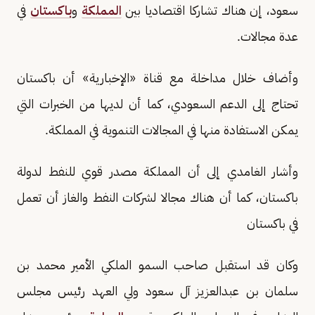
سعود، إن هناك تشاركا اقتصاديا بين
المملكة
و
باكستان
في
عدة مجالات.
وأضاف خلال مداخلة مع قناة «الإخبارية» أن باكستان
تحتاج إلى الدعم السعودي، كما أن لديها من الخبرات التي
يمكن الاستفادة منها في المجالات التنموية في المملكة.
وأشار الغامدي إلى أن المملكة مصدر قوي للنفط لدولة
باكستان، كما أن هناك مجالا لشركات النفط والغاز أن تعمل
في باكستان
وكان قد استقبل صاحب السمو الملكي الأمير محمد بن
سلمان بن عبدالعزيز آل سعود ولي العهد رئيس مجلس