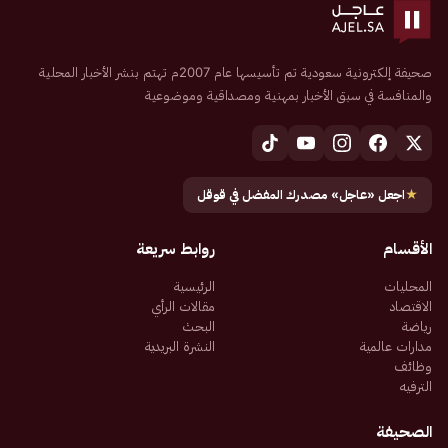
صحيفة إلكترونية سعودية تم تأسيسها عام 2007م تهتم بنشر الأخبار المحلية
والمنافسة في سبق الأخبار بمهنية ومصداقية وموضوعية
★
اجعل «عاجل» مصدرك المفضل في قوقل
الأقسام
روابط سريعة
المحليات
الرئيسية
الاقتصاد
مقالات الرأي
رياضة
البحث
مدارات عالمية
النشرة البريدية
وظائف
الترفيه
الصحيفة