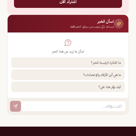
اشترك الآن
اسأل الخبر
مساعد ذكي يجيب من سياق الخبر فقط
اسأل ما تريد عن هذا الخبر
ما الفكرة الرئيسية للخبر؟
ما هي أبرز الأرقام والإحصاءات؟
كيف يؤثر هذا علي؟