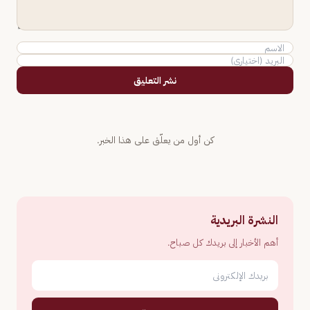
نشر التعليق
كن أول من يعلّق على هذا الخبر.
النشرة البريدية
أهم الأخبار إلى بريدك كل صباح.