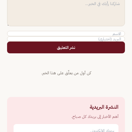
نشر التعليق
كن أول من يعلّق على هذا الخبر.
النشرة البريدية
أهم الأخبار إلى بريدك كل صباح.