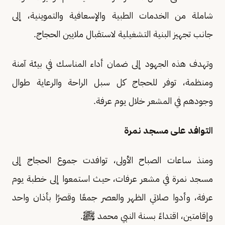
شاملة من الخدمات الطبية والإسعافية والتموينية، إلى
جانب تجهيز البنية التشغيلية لاستقبال ملايين الحجاج.
وتهدف هذه الجهود إلى ضمان أداء المناسك في بيئة آمنة
ومنظمة، توفر للحجاج كل سبل الراحة والرعاية طوال
وجودهم في المشعر خلال يوم عرفة.
التوافد على مسجد نمرة
ومنذ ساعات الصباح الأولى، توافدت جموع الحجاج إلى
مسجد نمرة في مشعر عرفات، حيث استمعوا إلى خطبة يوم
عرفة، وأدوا صلاتي الظهر والعصر جمعًا وقصرًا بأذان واحد
وإقامتين، اقتداءً بسنة النبي محمد ﷺ.