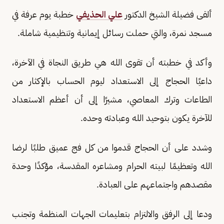
ألقى فضيلة الشيخ الدكتور
علي الحذيفي
خطبة يوم عرفة في
مسجد نمرة، والتي حملت رسائل إيمانية وتنظيمية شاملة.
وأكد في خطبته أن تقوى الله هي طريق النجاة في الآخرة،
داعيًا الحجاج إلى الاستعداد ليوم الحساب بالإكثار من
الطاعات وترك المعاصي، مشيرًا إلى أن أعظم الاستعداد
للآخرة يكون بتوحيد الله وعبادته وحده.
وشدد على أن الحجاج قدموا من كل فج عميق طلبًا لرضا
الله وتعظيمًا لبيته الحرام ومشاعره المقدسة، مؤكدًا وحدة
مقصدهم واجتماعهم على العبادة.
ودعا إلى الرفق والالتزام بتعليمات الجهات المنظمة وتجنب