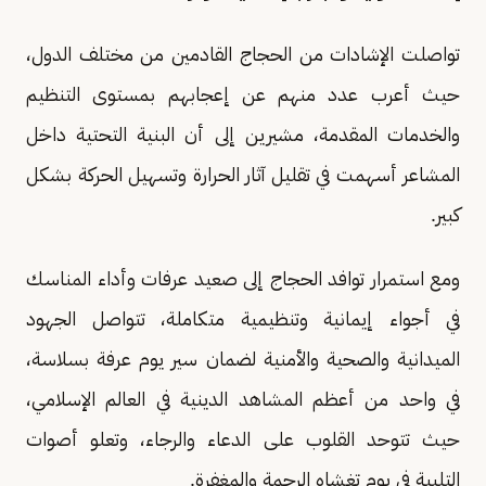
تواصلت الإشادات من الحجاج القادمين من مختلف الدول،
حيث أعرب عدد منهم عن إعجابهم بمستوى التنظيم
والخدمات المقدمة، مشيرين إلى أن البنية التحتية داخل
المشاعر أسهمت في تقليل آثار الحرارة وتسهيل الحركة بشكل
كبير.
ومع استمرار توافد الحجاج إلى صعيد عرفات وأداء المناسك
في أجواء إيمانية وتنظيمية متكاملة، تتواصل الجهود
الميدانية والصحية والأمنية لضمان سير يوم عرفة بسلاسة،
في واحد من أعظم المشاهد الدينية في العالم الإسلامي،
حيث تتوحد القلوب على الدعاء والرجاء، وتعلو أصوات
التلبية في يوم تغشاه الرحمة والمغفرة.