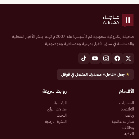
صحيفة إلكترونية سعودية تم تأسيسها عام 2007م تهتم بنشر الأخبار المحلية
والمنافسة في سبق الأخبار بمهنية ومصداقية وموضوعية
★
اجعل «عاجل» مصدرك المفضل في قوقل
الأقسام
روابط سريعة
المحليات
الرئيسية
الاقتصاد
مقالات الرأي
رياضة
البحث
مدارات عالمية
النشرة البريدية
وظائف
الترفيه