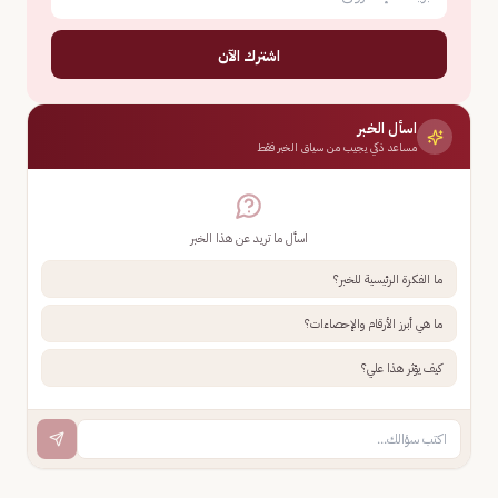
اشترك الآن
اسأل الخبر
مساعد ذكي يجيب من سياق الخبر فقط
اسأل ما تريد عن هذا الخبر
ما الفكرة الرئيسية للخبر؟
ما هي أبرز الأرقام والإحصاءات؟
كيف يؤثر هذا علي؟