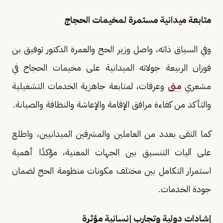
متابعة ميدانية مستمرة لمخيمات الحجاج
وفي السياق ذاته، واصل وزير الحج والعمرة الدكتور توفيق بن
فوزان الربيعة جولاته الميدانية على مخيمات الحجاج في
مشعري
منى
وعرفات، لمتابعة جاهزية الخدمات التشغيلية
والتأكد من كفاءة مرافق الإقامة والإعاشة والنظافة والصيانة.
كما التقى بعدد من العاملين والمشرفين الميدانيين، واطلع
على آليات التنسيق بين الجهات المعنية، مؤكدًا أهمية
استمرار التكامل بين مختلف مكونات منظومة الحج لضمان
جودة الخدمات.
إشادات دولية وتجارب إنسانية مؤثرة