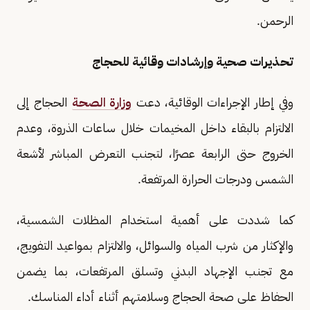
الرحمن.
تحذيرات صحية وإرشادات وقائية للحجاج
وفي إطار الإجراءات الوقائية، دعت
وزارة الصحة
الحجاج إلى
الالتزام بالبقاء داخل المخيمات خلال ساعات الذروة، وعدم
الخروج حتى الرابعة عصرًا، لتجنب التعرض المباشر لأشعة
الشمس ودرجات الحرارة المرتفعة.
كما شددت على أهمية استخدام المظلات الشمسية،
والإكثار من شرب المياه والسوائل، والالتزام بمواعيد التفويج،
مع تجنب الإجهاد البدني وتسلق المرتفعات، بما يضمن
الحفاظ على صحة الحجاج وسلامتهم أثناء أداء المناسك.