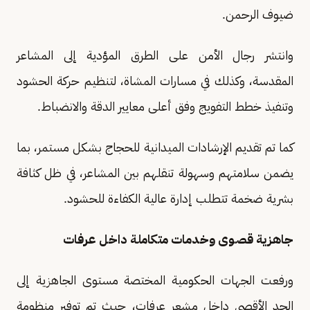
ضيوف الرحمن.
وانتشر رجال الأمن على الطرق المؤدية إلى المشاعر
المقدسة، وكذلك في مسارات المشاة، لتنظيم حركة الحشود
وتنفيذ خطط التفويج وفق أعلى معايير الدقة والانضباط.
كما تم تقديم الإرشادات الميدانية للحجاج بشكل مستمر، بما
يضمن سلامتهم وسهولة تنقلهم بين المشاعر، في ظل كثافة
بشرية ضخمة تتطلب إدارة عالية الكفاءة للحشود.
جاهزية قصوى وخدمات متكاملة داخل عرفات
ورفعت الجهات الحكومية المختصة مستوى الجاهزية إلى
الحد الأقصى داخل مشعر عرفات، حيث تم توفير منظومة