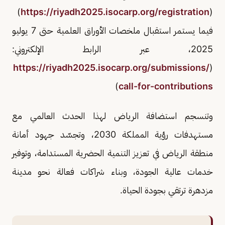
)
https://riyadh2025.isocarp.org/registration
(
فيما يستمر استقبال ملخصات الأوراق العلمية حتى 7 يوليو
2025، عبر الرابط الإلكتروني:
https://riyadh2025.isocarp.org/submissions/
(
)
call-for-contributions
وتنسجم استضافة الرياض لهذا الحدث العالمي مع
مستهدفات رؤية المملكة 2030، وتجسّد جهود أمانة
منطقة الرياض في تعزيز التنمية الحضرية المستدامة، وتوفير
خدمات عالية الجودة، وبناء شراكات فعالة نحو مدينة
مزدهرة ترتقي بجودة الحياة.