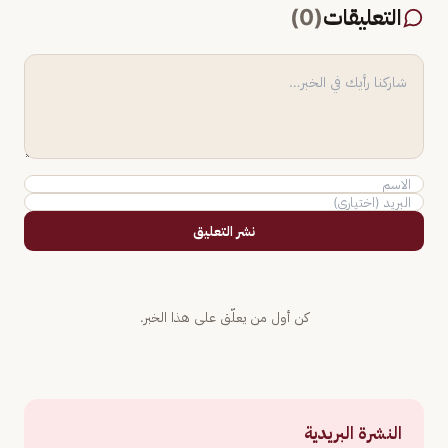
التعليقات
(
0
)
نشر التعليق
كن أول من يعلّق على هذا الخبر.
النشرة البريدية