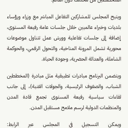
ويتيح المجلس للمشاركين التفاعل المباشر مع وزراء ورؤساء
بلديات وخبراء عالميين خلال جلسات عامة رفيعة المستوى،
إضافة إلى جلسات تفاعلية وورش عمل تتناول موضوعات
محورية تشمل المرونة المناخية، والتحول الرقمي، والحوكمة
الشاملة، والعدالة الحضرية، وجودة الحياة.
ويتضمن البرنامج مبادرات تطبيقية مثل مبادرة (المخططين
الشباب، والصفوف الرئيسية، والجولات الفنية)، إلى جانب
لقاءات سياسية رفيعة المستوى تجمع قادة المدن
والمنظمات الدولية لرسم ملامح مستقبل المدن.
ويمكن التسجيل في المجلس عبر الرابط: