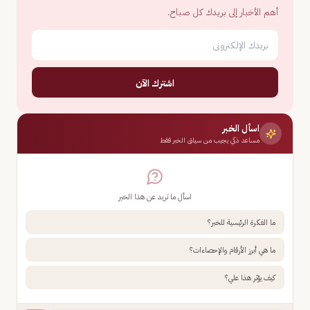
أهم الأخبار إلى بريدك كل صباح.
اشترك الآن
اسأل الخبر
مساعد ذكي يجيب من سياق الخبر فقط
اسأل ما تريد عن هذا الخبر
ما الفكرة الرئيسية للخبر؟
ما هي أبرز الأرقام والإحصاءات؟
كيف يؤثر هذا علي؟