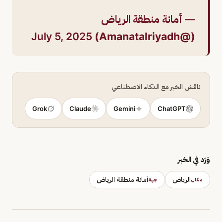
— أمانة منطقة الرياض
July 5, 2025
(@Amanatalriyadh)
ناقش الخبر مع الذكاء الاصطناعي
Grok
Claude
Gemini
ChatGPT
وَرَد في الخبر
الرياض
أمانة منطقة الرياض
مكان
جهة