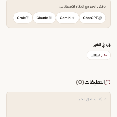
ناقش الخبر مع الذكاء الاصطناعي
Grok
Claude
Gemini
ChatGPT
وَرَد في الخبر
الطائف
مكان
التعليقات
(
0
)