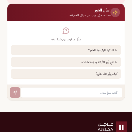
اسأل الخبر
مساعد ذكي يجيب من سياق الخبر فقط
اسأل ما تريد عن هذا الخبر
ما الفكرة الرئيسية للخبر؟
ما هي أبرز الأرقام والإحصاءات؟
كيف يؤثر هذا علي؟