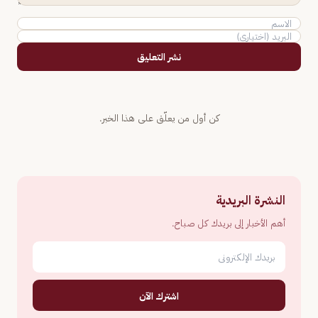
نشر التعليق
كن أول من يعلّق على هذا الخبر.
النشرة البريدية
أهم الأخبار إلى بريدك كل صباح.
اشترك الآن