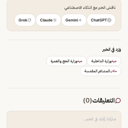
ناقش الخبر مع الذكاء الاصطناعي
Grok
Claude
Gemini
ChatGPT
وَرَد في الخبر
وزارة الداخلية
وزارة الحج والعمرة
جهة
جهة
المشاعر المقدسة
مكان
التعليقات
(
0
)