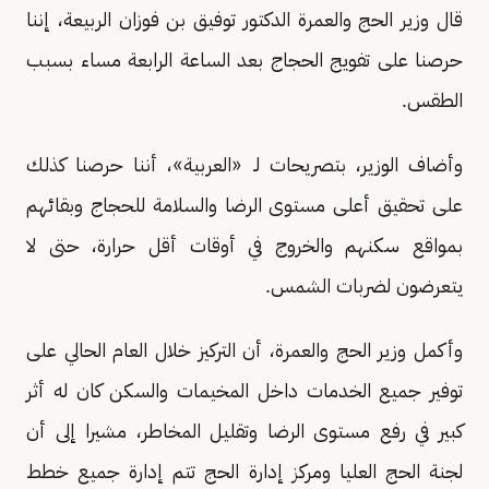
قال وزير الحج والعمرة الدكتور توفيق بن فوزان الربيعة، إننا
حرصنا على تفويج الحجاج بعد الساعة الرابعة مساء بسبب
الطقس.
وأضاف الوزير، بتصريحات لـ «العربية»، أننا حرصنا كذلك
على تحقيق أعلى مستوى الرضا والسلامة للحجاج وبقائهم
بمواقع سكنهم والخروج في أوقات أقل حرارة، حتى لا
يتعرضون لضربات الشمس.
وأكمل وزير الحج والعمرة، أن التركيز خلال العام الحالي على
توفير جميع الخدمات داخل المخيمات والسكن كان له أثر
كبير في رفع مستوى الرضا وتقليل المخاطر، مشيرا إلى أن
لجنة الحج العليا ومركز إدارة الحج تتم إدارة جميع خطط