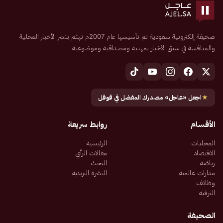
صحيفة إلكترونية سعودية تم تأسيسها عام 2007م تهتم بنشر الأخبار المحلية
والمنافسة في سبق الأخبار بمهنية ومصداقية وموضوعية
★
اجعل «عاجل» مصدرك المفضل في قوقل
الأقسام
روابط سريعة
المحليات
الرئيسية
الاقتصاد
مقالات الرأي
رياضة
البحث
مدارات عالمية
النشرة البريدية
وظائف
الترفيه
الصحيفة