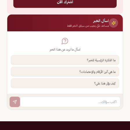
اشترك الآن
اسأل الخبر
مساعد ذكي يجيب من سياق الخبر فقط
اسأل ما تريد عن هذا الخبر
ما الفكرة الرئيسية للخبر؟
ما هي أبرز الأرقام والإحصاءات؟
كيف يؤثر هذا علي؟