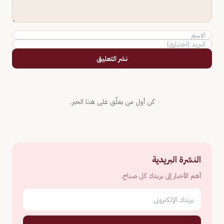
نشر التعليق
كن أول من يعلّق على هذا الخبر.
النشرة البريدية
أهم الأخبار إلى بريدك كل صباح.