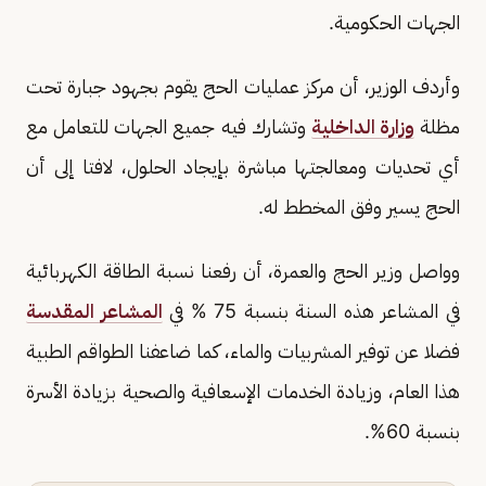
الجهات الحكومية.
وأردف الوزير، أن مركز عمليات الحج يقوم بجهود جبارة تحت
مظلة
وزارة الداخلية
وتشارك فيه جميع الجهات للتعامل مع
أي تحديات ومعالجتها مباشرة بإيجاد الحلول، لافتا إلى أن
الحج يسير وفق المخطط له.
وواصل وزير الحج والعمرة، أن رفعنا نسبة الطاقة الكهربائية
في المشاعر هذه السنة بنسبة 75 % في
المشاعر المقدسة
فضلا عن توفير المشربيات والماء، كما ضاعفنا الطواقم الطبية
هذا العام، وزيادة الخدمات الإسعافية والصحية بزيادة الأسرة
بنسبة 60%.