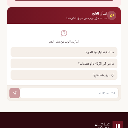
اسأل الخبر
مساعد ذكي يجيب من سياق الخبر فقط
اسأل ما تريد عن هذا الخبر
ما الفكرة الرئيسية للخبر؟
ما هي أبرز الأرقام والإحصاءات؟
كيف يؤثر هذا علي؟