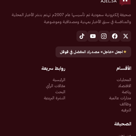
صحيفة إلكترونية سعودية تم تأسيسها عام 2007م تهتم بنشر الأخبار المحلية
والمنافسة في سبق الأخبار بمهنية ومصداقية وموضوعية
★
اجعل «عاجل» مصدرك المفضل في قوقل
الأقسام
روابط سريعة
المحليات
الرئيسية
الاقتصاد
مقالات الرأي
رياضة
البحث
مدارات عالمية
النشرة البريدية
وظائف
الترفيه
الصحيفة
من نحن