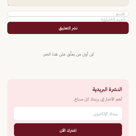
نشر التعليق
كن أول من يعلّق على هذا الخبر.
النشرة البريدية
أهم الأخبار إلى بريدك كل صباح.
اشترك الآن