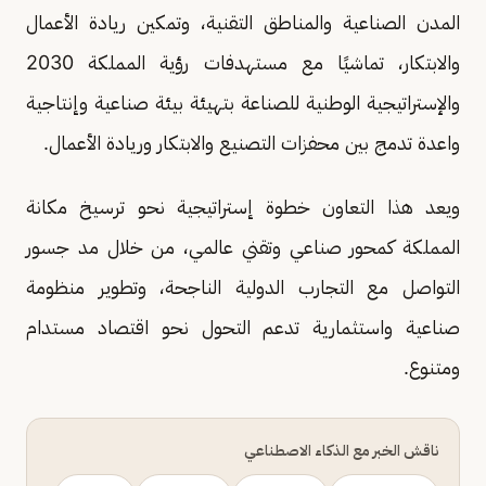
المدن الصناعية والمناطق التقنية، وتمكين ريادة الأعمال
والابتكار، تماشيًا مع مستهدفات رؤية المملكة 2030
والإستراتيجية الوطنية للصناعة بتهيئة بيئة صناعية وإنتاجية
واعدة تدمج بين محفزات التصنيع والابتكار وريادة الأعمال.
ويعد هذا التعاون خطوة إستراتيجية نحو ترسيخ مكانة
المملكة كمحور صناعي وتقني عالمي، من خلال مد جسور
التواصل مع التجارب الدولية الناجحة، وتطوير منظومة
صناعية واستثمارية تدعم التحول نحو اقتصاد مستدام
ومتنوع.
ناقش الخبر مع الذكاء الاصطناعي