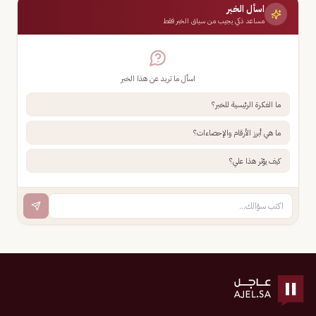
اسأل الخبر
مساعد ذكي يجيب من سياق الخبر فقط
اسأل ما تريد عن هذا الخبر
ما الفكرة الرئيسية للخبر؟
ما هي أبرز الأرقام والإحصاءات؟
كيف يؤثر هذا علي؟