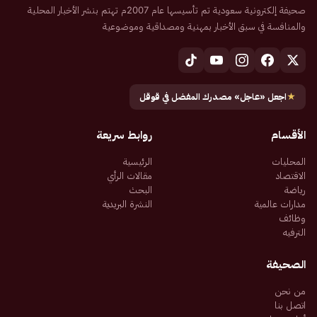
صحيفة إلكترونية سعودية تم تأسيسها عام 2007م تهتم بنشر الأخبار المحلية
والمنافسة في سبق الأخبار بمهنية ومصداقية وموضوعية
★
اجعل «عاجل» مصدرك المفضل في قوقل
الأقسام
روابط سريعة
المحليات
الرئيسية
الاقتصاد
مقالات الرأي
رياضة
البحث
مدارات عالمية
النشرة البريدية
وظائف
الترفيه
الصحيفة
من نحن
اتصل بنا