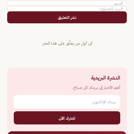
نشر التعليق
كن أول من يعلّق على هذا الخبر.
النشرة البريدية
أهم الأخبار إلى بريدك كل صباح.
اشترك الآن