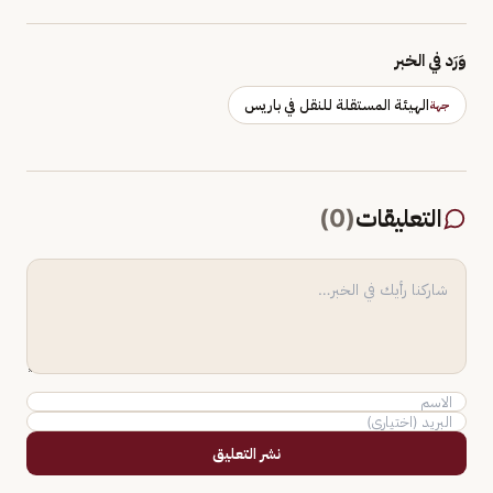
وَرَد في الخبر
الهيئة المستقلة للنقل في باريس
جهة
التعليقات
(
0
)
نشر التعليق