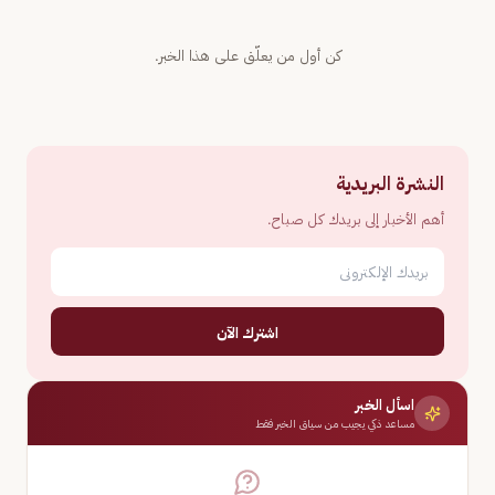
كن أول من يعلّق على هذا الخبر.
النشرة البريدية
أهم الأخبار إلى بريدك كل صباح.
اشترك الآن
اسأل الخبر
مساعد ذكي يجيب من سياق الخبر فقط