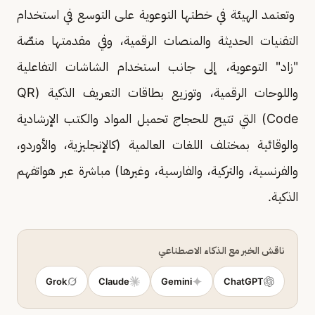
وتعتمد الهيئة في خطتها التوعوية على التوسع في استخدام
التقنيات الحديثة والمنصات الرقمية، وفي مقدمتها منصّة
"زاد" التوعوية، إلى جانب استخدام الشاشات التفاعلية
واللوحات الرقمية، وتوزيع بطاقات التعريف الذكية (QR
Code) التي تتيح للحجاج تحميل المواد والكتب الإرشادية
والوقائية بمختلف اللغات العالمية (كالإنجليزية، والأوردو،
والفرنسية، والتركية، والفارسية، وغيرها) مباشرة عبر هواتفهم
الذكية.
ناقش الخبر مع الذكاء الاصطناعي
Grok
Claude
Gemini
ChatGPT