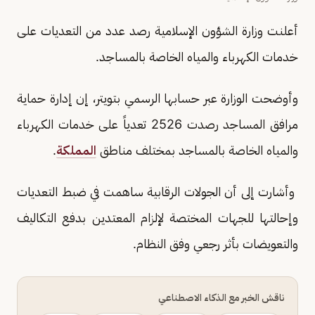
أعلنت وزارة الشؤون الإسلامية رصد عدد من التعديات على
خدمات الكهرباء والمياه الخاصة بالمساجد.
وأوضحت الوزارة عبر حسابها الرسمي بتويتر، إن إدارة حماية
مرافق المساجد رصدت 2526 تعدياً على خدمات الكهرباء
والمياه الخاصة بالمساجد بمختلف مناطق
المملكة
.
وأشارت إلى أن الجولات الرقابية ساهمت في ضبط التعديات
وإحالتها للجهات المختصة لإلزام المعتدين بدفع التكاليف
والتعويضات بأثر رجعي وفق النظام.
ناقش الخبر مع الذكاء الاصطناعي