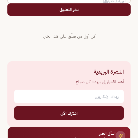
نشر التعليق
كن أول من يعلّق على هذا الخبر.
النشرة البريدية
أهم الأخبار إلى بريدك كل صباح.
اشترك الآن
اسأل الخبر