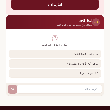
اشترك الآن
اسأل الخبر
مساعد ذكي يجيب من سياق الخبر فقط
اسأل ما تريد عن هذا الخبر
ما الفكرة الرئيسية للخبر؟
ما هي أبرز الأرقام والإحصاءات؟
كيف يؤثر هذا علي؟