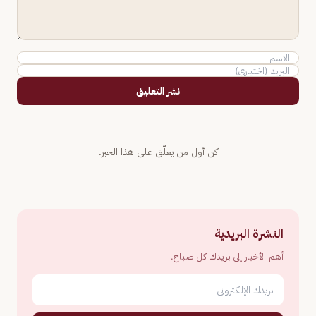
نشر التعليق
كن أول من يعلّق على هذا الخبر.
النشرة البريدية
أهم الأخبار إلى بريدك كل صباح.