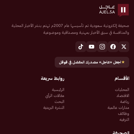
صحيفة إلكترونية سعودية تم تأسيسها عام 2007م تهتم بنشر الأخبار المحلية
والمنافسة في سبق الأخبار بمهنية ومصداقية وموضوعية
★
اجعل «عاجل» مصدرك المفضل في قوقل
الأقسام
روابط سريعة
المحليات
الرئيسية
الاقتصاد
مقالات الرأي
رياضة
البحث
مدارات عالمية
النشرة البريدية
وظائف
الترفيه
الصحيفة