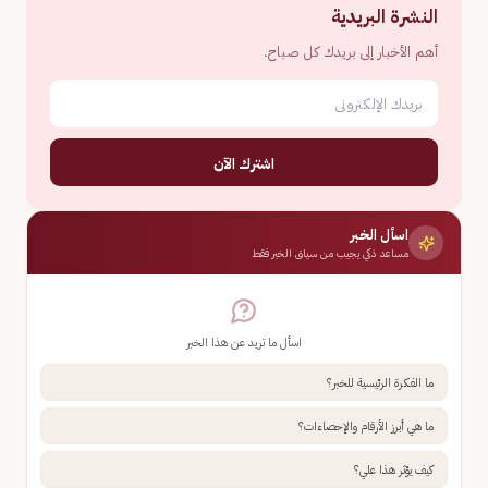
النشرة البريدية
أهم الأخبار إلى بريدك كل صباح.
اشترك الآن
اسأل الخبر
مساعد ذكي يجيب من سياق الخبر فقط
اسأل ما تريد عن هذا الخبر
ما الفكرة الرئيسية للخبر؟
ما هي أبرز الأرقام والإحصاءات؟
كيف يؤثر هذا علي؟