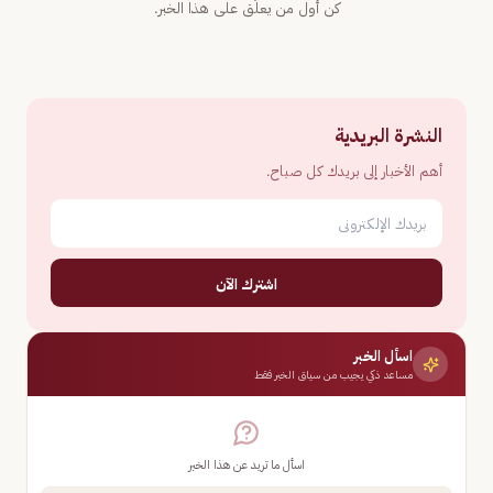
كن أول من يعلّق على هذا الخبر.
النشرة البريدية
أهم الأخبار إلى بريدك كل صباح.
اشترك الآن
اسأل الخبر
مساعد ذكي يجيب من سياق الخبر فقط
اسأل ما تريد عن هذا الخبر