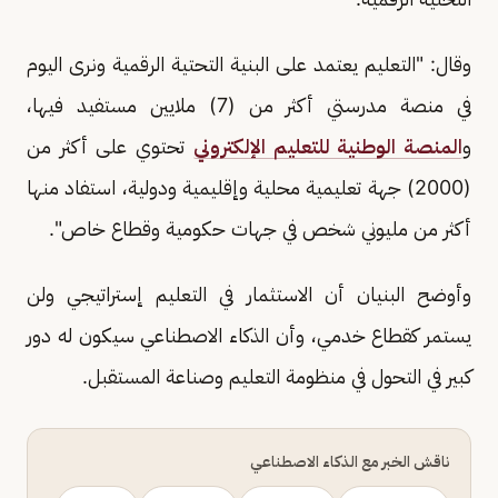
وقال: "التعليم يعتمد على البنية التحتية الرقمية ونرى اليوم
في منصة مدرستي أكثر من (7) ملايين مستفيد فيها،
و
المنصة الوطنية للتعليم الإلكتروني
تحتوي على أكثر من
(2000) جهة تعليمية محلية وإقليمية ودولية، استفاد منها
أكثر من مليوني شخص في جهات حكومية وقطاع خاص".
وأوضح البنيان أن الاستثمار في التعليم إستراتيجي ولن
يستمر كقطاع خدمي، وأن الذكاء الاصطناعي سيكون له دور
كبير في التحول في منظومة التعليم وصناعة المستقبل.
ناقش الخبر مع الذكاء الاصطناعي