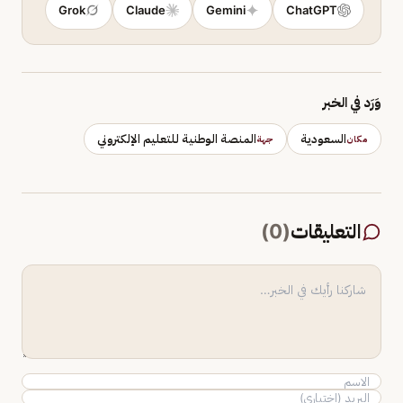
Grok
Claude
Gemini
ChatGPT
وَرَد في الخبر
السعودية
المنصة الوطنية للتعليم الإلكتروني
مكان
جهة
التعليقات
(
0
)