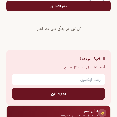
نشر التعليق
كن أول من يعلّق على هذا الخبر.
النشرة البريدية
أهم الأخبار إلى بريدك كل صباح.
اشترك الآن
اسأل الخبر
مساعد ذكي يجيب من سياق الخبر فقط