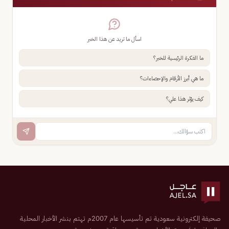
اسأل ما تريد عن هذا الخبر
ما الفكرة الرئيسية للخبر؟
ما هي أبرز الأرقام والإحصاءات؟
كيف يؤثر هذا علي؟
صحيفة إلكترونية سعودية تم تأسيسها عام 2007م تهتم بنشر الأخبار المحلية