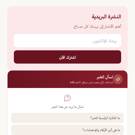
النشرة البريدية
أهم الأخبار إلى بريدك كل صباح.
اشترك الآن
اسأل الخبر
مساعد ذكي يجيب من سياق الخبر فقط
اسأل ما تريد عن هذا الخبر
ما الفكرة الرئيسية للخبر؟
ما هي أبرز الأرقام والإحصاءات؟