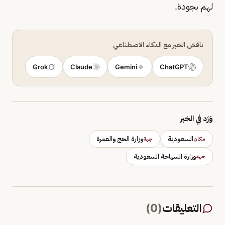
لهم بجودة.
ناقش الخبر مع الذكاء الاصطناعي
Grok
Claude
Gemini
ChatGPT
وَرَد في الخبر
السعودية
وزارة الحج والعمرة
مكان
جهة
وزارة السياحة السعودية
جهة
التعليقات
(
0
)