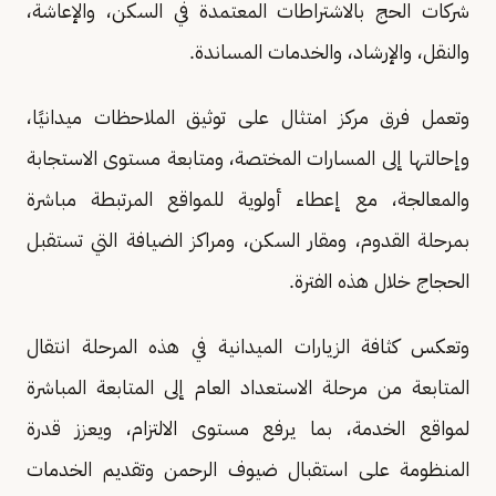
شركات الحج بالاشتراطات المعتمدة في السكن، والإعاشة،
والنقل، والإرشاد، والخدمات المساندة.
وتعمل فرق مركز امتثال على توثيق الملاحظات ميدانيًا،
وإحالتها إلى المسارات المختصة، ومتابعة مستوى الاستجابة
والمعالجة، مع إعطاء أولوية للمواقع المرتبطة مباشرة
بمرحلة القدوم، ومقار السكن، ومراكز الضيافة التي تستقبل
الحجاج خلال هذه الفترة.
وتعكس كثافة الزيارات الميدانية في هذه المرحلة انتقال
المتابعة من مرحلة الاستعداد العام إلى المتابعة المباشرة
لمواقع الخدمة، بما يرفع مستوى الالتزام، ويعزز قدرة
المنظومة على استقبال ضيوف الرحمن وتقديم الخدمات