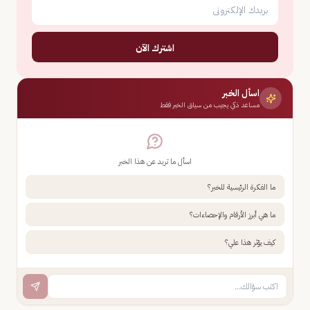
اشترك الآن
اسأل الخبر
مساعد ذكي يجيب من سياق الخبر فقط
اسأل ما تريد عن هذا الخبر
ما الفكرة الرئيسية للخبر؟
ما هي أبرز الأرقام والإحصاءات؟
كيف يؤثر هذا علي؟