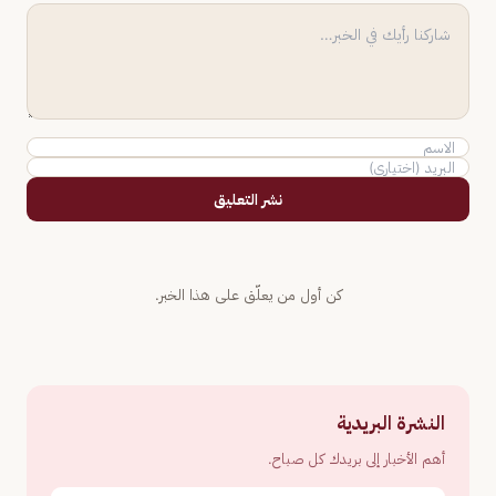
نشر التعليق
كن أول من يعلّق على هذا الخبر.
النشرة البريدية
أهم الأخبار إلى بريدك كل صباح.