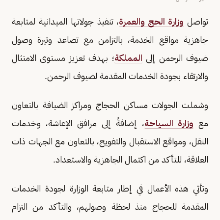
تواصل
وزارة الحج والعمرة
، تنفيذ جولاتها الميدانية لمتابعة
جاهزية مواقع الخدمة، بالتزامن مع تصاعد وتيرة وصول
ضيوف الرحمن إلى
المملكة
؛ بهدف تعزيز مستوى الامتثال
والارتقاء بجودة الخدمات المقدمة لضيوف الرحمن.
وشملت الجولات مساكن الحجاج ومراكز الضيافة بالتعاون
مع
وزارة السياحة
، إضافةً إلى مرافق الإعاشة، وخدمات
النقل، ومواقع الاستقبال والتفويج، بالتعاون مع الجهات ذات
العلاقة، للتأكد من اكتمال الجاهزية والاستعداد.
وتأتي هذه الأعمال في إطار متابعة الوزارة لجودة الخدمات
المقدمة للحجاج منذ لحظة وصولهم، والتأكد من التزام