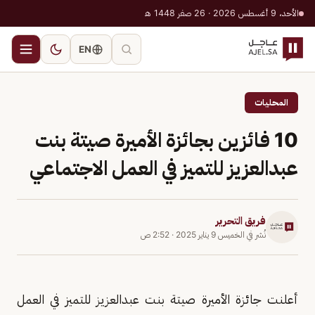
الأحد، 9 أغسطس 2026 · 26 صفر 1448 هـ
EN
المحليات
10 فائزين بجائزة الأميرة صيتة بنت
عبدالعزيز للتميز في العمل الاجتماعي
فريق التحرير
نُشر في
الخميس 9 يناير 2025
·
2:52 ص
أعلنت جائزة الأميرة صيتة بنت عبدالعزيز للتميز في العمل