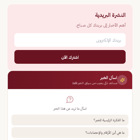
النشرة البريدية
أهم الأخبار إلى بريدك كل صباح.
اشترك الآن
اسأل الخبر
مساعد ذكي يجيب من سياق الخبر فقط
اسأل ما تريد عن هذا الخبر
ما الفكرة الرئيسية للخبر؟
ما هي أبرز الأرقام والإحصاءات؟