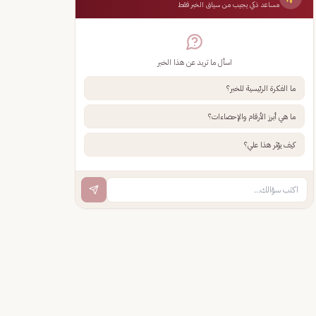
مساعد ذكي يجيب من سياق الخبر فقط
اسأل ما تريد عن هذا الخبر
ما الفكرة الرئيسية للخبر؟
ما هي أبرز الأرقام والإحصاءات؟
كيف يؤثر هذا علي؟