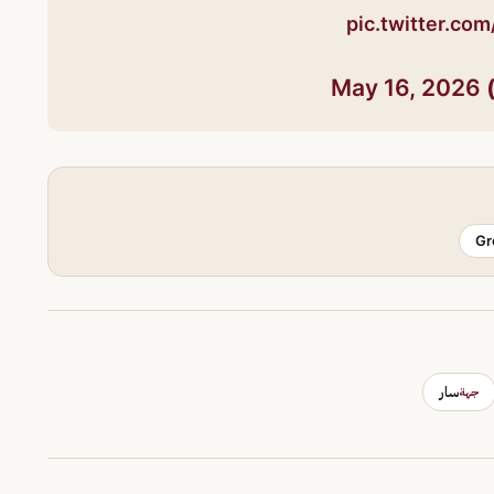
pic.twitter.co
May 16, 2026
Gr
سار
جهة