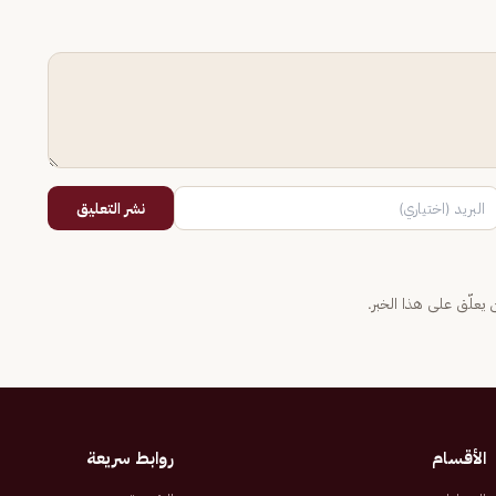
نشر التعليق
يعلّق على هذا الخبر.
الأقسام
روابط سريعة