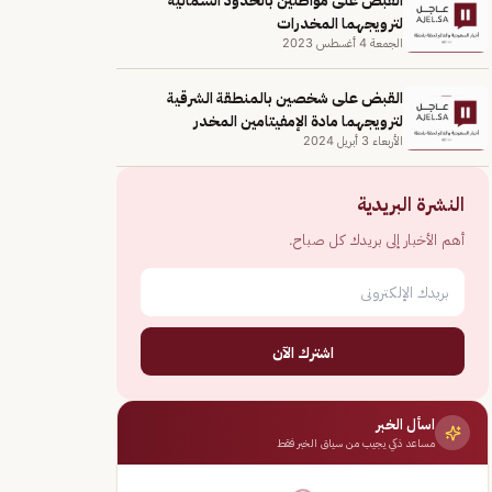
لترويجهما المخدرات
الجمعة 4 أغسطس 2023
القبض على شخصين بالمنطقة الشرقية
لترويجهما مادة الإمفيتامين المخدر
الأربعاء 3 أبريل 2024
النشرة البريدية
أهم الأخبار إلى بريدك كل صباح.
اشترك الآن
اسأل الخبر
مساعد ذكي يجيب من سياق الخبر فقط