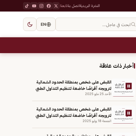
النشرة البريدية
اتصل بنا
تابعنا:
ابحث في عاجل…
EN
أخبار ذات علاقة
القبض على شخص بمنطقة الحدود الشمالية
لترويجه أقراصًا خاضعة لتنظيم التداول الطبي
الأحد 25 مايو 2025
القبض على شخص بمنطقة الحدود الشمالية
لترويجه أقراصًا خاضعة لتنظيم التداول الطبي
الجمعة 18 يوليو 2025
القبض على مواطنين بالحدود الشمالية