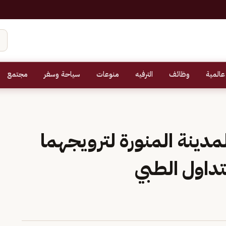
عالمية
وظائف
الترفيه
منوعات
سياحة وسفر
مجتمع
دينة المنورة لترويجهما
تداول الطبي