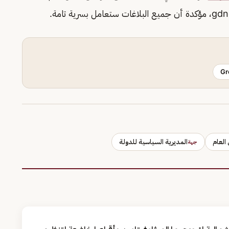
، مؤكدة أن جميع البلاغات ستعامل بسرية تامة.
Gr
العام
المديرية السياسية للدولة
جهة