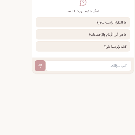
اسأل ما تريد عن هذا الخبر
ما الفكرة الرئيسية للخبر؟
ما هي أبرز الأرقام والإحصاءات؟
كيف يؤثر هذا علي؟