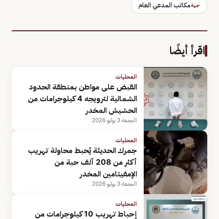
مكاتب المدعي العام
جهة
اقرأ أيضًا
المحليات
القبض على مواطن بمنطقة الحدود
الشمالية لترويجه 4 كيلوجرامات من
الحشيش المخدر
الجمعة 3 يوليو 2026
المحليات
جمرك الحديثة يُحبط محاولة تهريب
أكثر من 208 ألف حبة من
الإمفيتامين المخدر
الجمعة 3 يوليو 2026
المحليات
إحباط تهريب 10 كيلوجرامات من