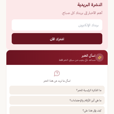
النشرة البريدية
أهم الأخبار إلى بريدك كل صباح.
اشترك الآن
اسأل الخبر
مساعد ذكي يجيب من سياق الخبر فقط
اسأل ما تريد عن هذا الخبر
ما الفكرة الرئيسية للخبر؟
ما هي أبرز الأرقام والإحصاءات؟
كيف يؤثر هذا علي؟