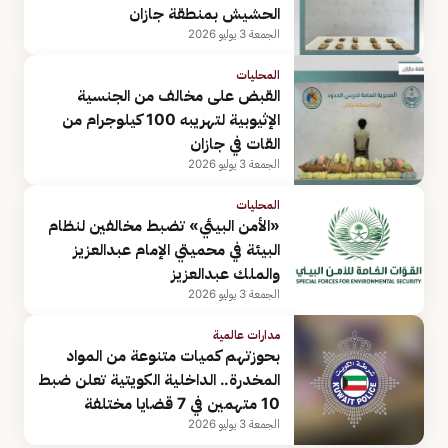
الحشيش بمنطقة جازان
الجمعة 3 يوليو 2026
المحليات
القبض على مخالف من الجنسية
الإثيوبية لتهريبه 100 كيلوجرام من
القات في جازان
الجمعة 3 يوليو 2026
المحليات
«الأمن البيئي» تضبط مخالفين لنظام
البيئة في محميتي الإمام عبدالعزيز
والملك عبدالعزيز
الجمعة 3 يوليو 2026
مدارات عالمية
بحوزتهم كميات متنوعة من المواد
المخدرة.. الداخلية الكويتية تعلن ضبط
10 متهمين في 7 قضايا مختلفة
الجمعة 3 يوليو 2026