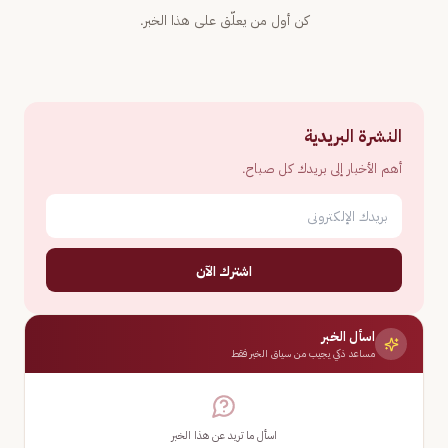
كن أول من يعلّق على هذا الخبر.
النشرة البريدية
أهم الأخبار إلى بريدك كل صباح.
اشترك الآن
اسأل الخبر
مساعد ذكي يجيب من سياق الخبر فقط
اسأل ما تريد عن هذا الخبر