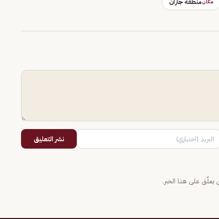
منطقة جازان
مكان
نشر التعليق
يعلّق على هذا الخبر.