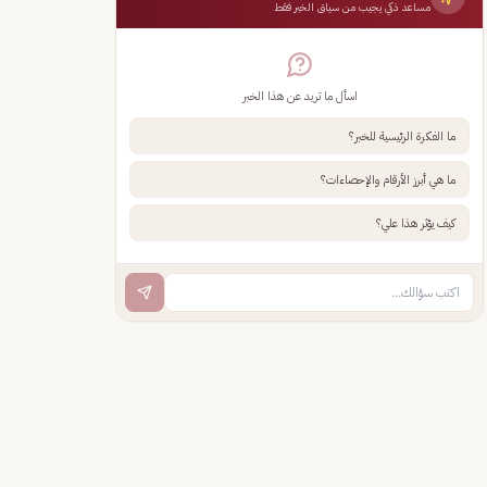
مساعد ذكي يجيب من سياق الخبر فقط
اسأل ما تريد عن هذا الخبر
ما الفكرة الرئيسية للخبر؟
ما هي أبرز الأرقام والإحصاءات؟
كيف يؤثر هذا علي؟