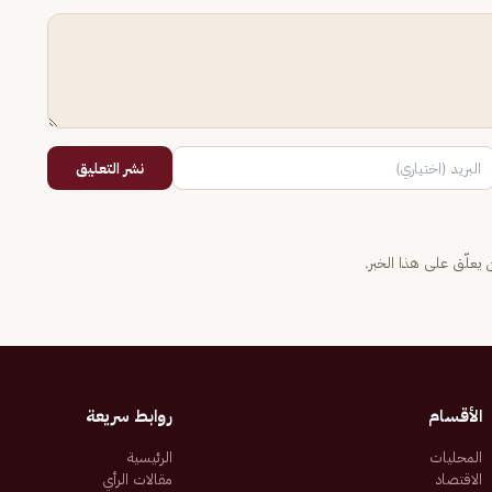
نشر التعليق
يعلّق على هذا الخبر.
الأقسام
روابط سريعة
المحليات
الرئيسية
الاقتصاد
مقالات الرأي