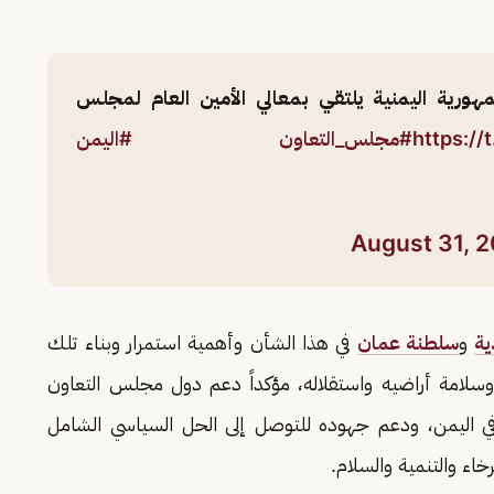
ورية اليمنية يلتقي بمعالي الأمين العام لمجلس
https://
#مجلس_التعاون
#اليمن
August 31, 
ية
و
سلطنة عمان
في هذا الشأن وأهمية استمرار وبناء تلك
سلامة أراضيه واستقلاله، مؤكداً دعم دول مجلس التعاون
 في اليمن، ودعم جهوده للتوصل إلى الحل السياسي الشامل
رخاء والتنمية والسلام.