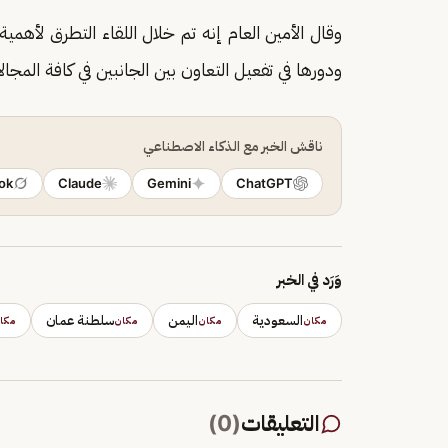
وقال الأمين العام إنه تم خلال اللقاء التطرق لأهمية
ودورها في تفعيل التعاون بين الجانبين في كافة المجال
ناقش الخبر مع الذكاء الاصطناعي
ok
Claude
Gemini
ChatGPT
وَرَد في الخبر
السعودية
اليمن
سلطنة عمان
مكان
مكان
مكان
مكا
التعليقات
(
0
)