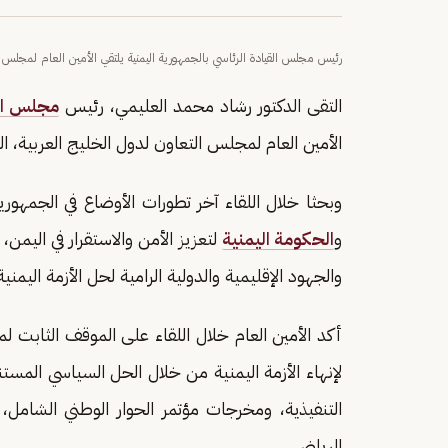
رئيس مجلس القيادة الرئاسي بالجمهورية اليمنية يلتقي الأمين العام لمجلس ا
التقى الدكتور رشاد محمد العليمي، رئيس
مجلس الق
الأمين العام لمجلس التعاون لدول الخليج العربية، 
وبحثا خلال اللقاء آخر تطورات الأوضاع في الجمهورية
و
الحكومة اليمنية
لتعزيز الأمن والاستقرار في اليمن،
والجهود الإقليمية والدولية الرامية لحل الأزمة اليمنية
أكد الأمين العام خلال اللقاء على الموقف الثابت 
لإنهاء الأزمة اليمنية من خلال الحل السياسي المستند
الرياض.