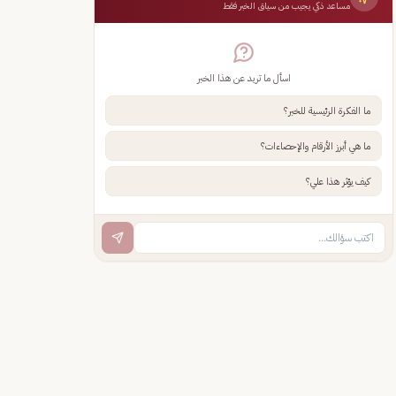
مساعد ذكي يجيب من سياق الخبر فقط
اسأل ما تريد عن هذا الخبر
ما الفكرة الرئيسية للخبر؟
ما هي أبرز الأرقام والإحصاءات؟
كيف يؤثر هذا علي؟