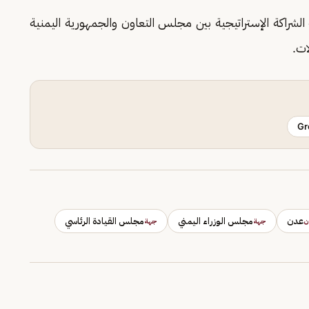
 الشراكة الإستراتيجية بين مجلس التعاون والجمهورية اليمنية
ات.
Gr
عدن
مجلس الوزراء اليمني
مجلس القيادة الرئاسي
ن
جهة
جهة