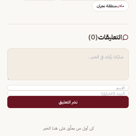
منطقة نجران
مكان
التعليقات
(
0
)
نشر التعليق
كن أول من يعلّق على هذا الخبر.