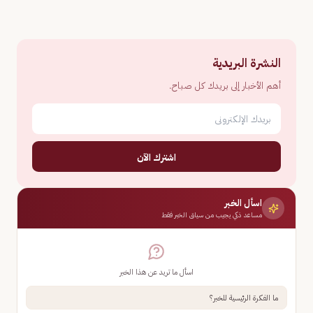
النشرة البريدية
أهم الأخبار إلى بريدك كل صباح.
اشترك الآن
اسأل الخبر
مساعد ذكي يجيب من سياق الخبر فقط
اسأل ما تريد عن هذا الخبر
ما الفكرة الرئيسية للخبر؟