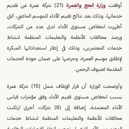
أوقفت
وزارة الحج والعمرة
(21) شركة عمرة عن تقديم
خدماتها، وذلك بعد نتائج تقييم الأداء للموسم الماضي، التي
أظهرت انخفاض مستوى الأداء لدى عدد من الشركات،
ورصد مخالفات للأنظمة والتعليمات المنظمة لنشاط
خدمات المعتمرين، وذلك في إطار استعداداتها المبكرة
لإطلاق موسم العمرة، وحرصها على ضمان جودة الخدمات
المقدمة لضيوف الرحمن.
وأوضحت الوزارة أن قرار الإيقاف شمل (15) شركة عمرة
بسبب انخفاض مستوى تقييم الأداء وفق مؤشرات قياس
الأداء المعتمدة، إضافة إلى (6) شركات أخرى ارتكبت
مخالفات للأنظمة والتعليمات المنظمة لنشاط خدمات
المعتمرين، الأمر الذي استوجب اتخاذ الإجراءات النظامية