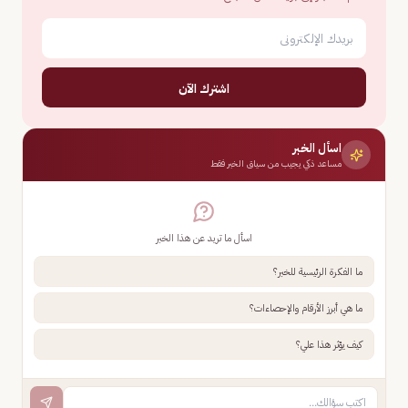
اشترك الآن
اسأل الخبر
مساعد ذكي يجيب من سياق الخبر فقط
اسأل ما تريد عن هذا الخبر
ما الفكرة الرئيسية للخبر؟
ما هي أبرز الأرقام والإحصاءات؟
كيف يؤثر هذا علي؟