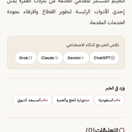
التقييم المستمر لمقدمي الخدمة من شركات العمرة يمثل
إحدى الأدوات الرئيسة لتطوير القطاع والارتقاء بجودة
الخدمات المقدمة.
ناقش الخبر مع الذكاء الاصطناعي
Grok
Claude
Gemini
ChatGPT
وَرَد في الخبر
السعودية
وزارة الحج والعمرة
المسجد النبوي
مكان
جهة
مكان
التعليقات
(
0
)