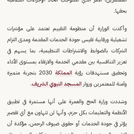
بحقها.
وأكدت الوزارة أن منظومة التقييم تعتمد على مؤشرات
تشغيلية ورقابية تقيس جودة الخدمات المقدمة ومدى التزام
الشركات بالضوابط والاشتراطات التنظيمية، بما يسهم في
تعزيز التنافسية بين مقدمي الخدمة والارتقاء بمستوى الأداء
وتحقيق مستهدفات رؤية
المملكة
2030 بتجربة متميزة
وآمنة للمعتمرين وزوار
المسجد النبوي الشريف
.
وشددت وزارة الحج والعمرة على أنها مستمرة في تطبيق
الأنظمة والتعليمات بكل حزم، وأنها لن تتهاون مع أي تقصير
يؤثر في جودة الخدمات أو حقوق ضيوف الرحمن، مؤكدة أن