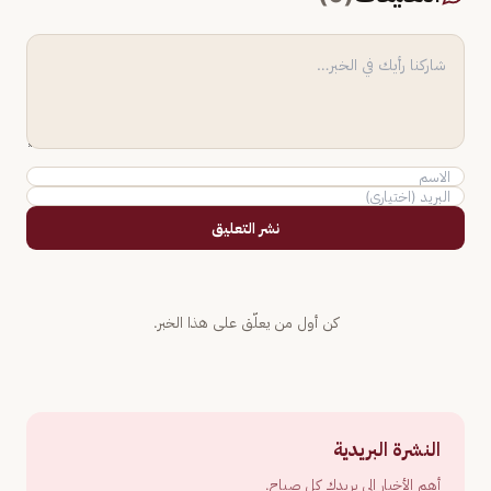
نشر التعليق
كن أول من يعلّق على هذا الخبر.
النشرة البريدية
أهم الأخبار إلى بريدك كل صباح.