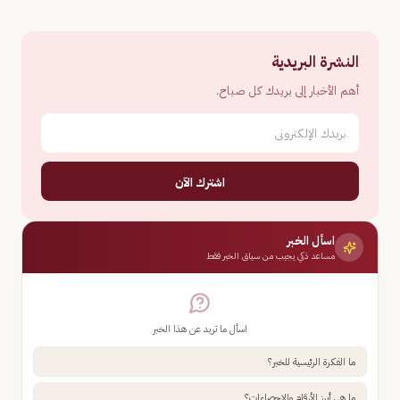
النشرة البريدية
أهم الأخبار إلى بريدك كل صباح.
اشترك الآن
اسأل الخبر
مساعد ذكي يجيب من سياق الخبر فقط
اسأل ما تريد عن هذا الخبر
ما الفكرة الرئيسية للخبر؟
ما هي أبرز الأرقام والإحصاءات؟